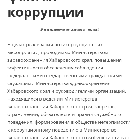
коррупции
Уважаемые заявители!
В целях реализации антикоррупционных
мероприятий, проводимых Министерством
здравоохранения Хабаровского края, повышения
эффективности обеспечения соблюдения
федеральными государственными гражданскими
служащими Министерства здравоохранения
Хабаровского края и руководителями организаций,
находящихся в ведении Министерства
здравоохранения Хабаровского края, запретов,
ограничений, обязательств и правил служебного
поведения, формирования в обществе нетерпимости
к коррупционному поведению в Министерстве
здравоохранения Хабаровского края функционирует