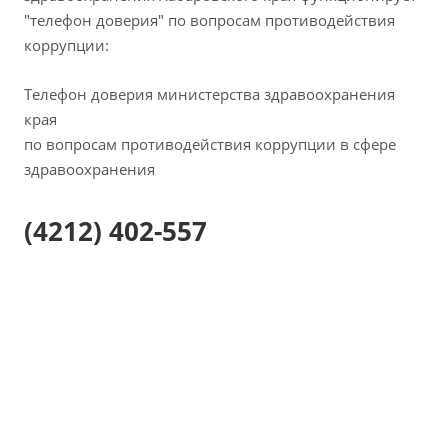
"телефон доверия" по вопросам противодействия
коррупции:
Телефон доверия министерства здравоохранения
края
по вопросам противодействия коррупции в сфере
здравоохранения
(4212) 402-557