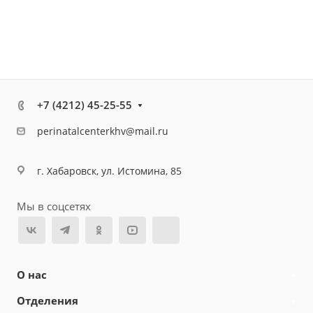
+7 (4212) 45-25-55
perinatalcenterkhv@mail.ru
г. Хабаровск, ул. Истомина, 85
Мы в соцсетях
О нас
Отделения