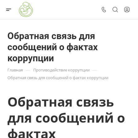
Обратная связь для
сообщений о фактах
коррупции
—
—
Главная
Противодействие коррупции
Обратная связь для сообщений о фактах коррупции
Обратная связь
для сообщений о
фактах