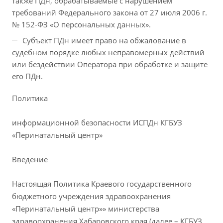
также ПДн, обрабатываемые с нарушением
требований Федерального закона от 27 июля 2006 г.
№ 152-ФЗ «О персональных данных».
Субъект ПДн имеет право на обжалование в
судебном порядке любых неправомерных действий
или бездействии Оператора при обработке и защите
его ПДн.
Политика
информационной безопасности ИСПДн КГБУЗ
«Перинатальный центр»
Введение
Настоящая Политика Краевого государственного
бюджетного учреждения здравоохранения
«Перинатальный центр»» министерства
здравоохранения Хабаровского края (далее – КГБУЗ