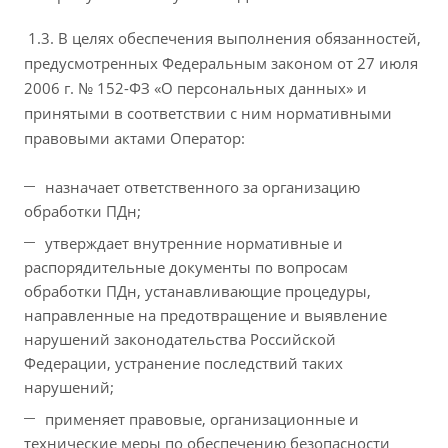
1.3. В целях обеспечения выполнения обязанностей,
предусмотренных Федеральным законом от 27 июля
2006 г. № 152-ФЗ «О персональных данных» и
принятыми в соответствии с ним нормативными
правовыми актами Оператор:
назначает ответственного за организацию
обработки ПДн;
утверждает внутренние нормативные и
распорядительные документы по вопросам
обработки ПДн, устанавливающие процедуры,
направленные на предотвращение и выявление
нарушений законодательства Российской
Федерации, устранение последствий таких
нарушений;
применяет правовые, организационные и
технические меры по обеспечению безопасности