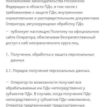
положениями законодательства Российской
Федерации в области ПДн, в том числе с
требованиями к защите ПДн, внутренними
нормативными и распорядительными документами
Оператора, регулирующими обработку ПДн.
публикует настоящую Политику на официальном
сайте Оператора, обеспечивая беспрепятственный
доступ к ней неограниченного круга лиц.
Получение, обработка и защита персональных
данных
2.1. Порядок получения персональных данных.
Оператор по возможности получает все
обрабатываемые им ПДн непосредственно у
субъектов ПДн. В случаях, когда получение ПДн
непосредственно у субъектов ПДн невозможно,
Оператор предпринимает предусмотренные