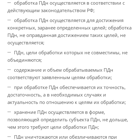
обработка ПДн осуществляется в соответствии с
действующим законодательством РФ;
обработка ПДн осуществляется для достижения
конкретных, заранее определенных целей; обработка
ПДн, не оправданная достижением таких целей, не
осуществляется;
ПДн, цели обработки которых не совместимы, не
объединяются;
содержание и объем обрабатываемых ПДн
соответствуют заявленным целям обработки;
при обработке ПДн обеспечивается их точность,
достаточность, а в необходимых случаях и
актуальность по отношению к целям их обработки;
хранение ПДн осуществляется в форме,
позволяющей определить субъекта ПДн, не дольше,
чем этого требуют цели обработки ПДн;
ПДн уничтожаются или обезличиваются при