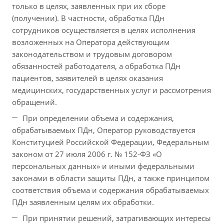
только в целях, заявленных при их сборе
(получении). В частности, обработка ПДн
сотрудников осуществляется в целях исполнения
возложенных на Оператора действующим
законодательством и трудовым договором
обязанностей работодателя, а обработка ПДн
пациентов, заявителей в целях оказания
медицинских, государственных услуг и рассмотрения
обращений.
При определении объема и содержания,
обрабатываемых ПДн, Оператор руководствуется
Конституцией Российской Федерации, Федеральным
законом от 27 июля 2006 г. № 152-ФЗ «О
персональных данных» и иными федеральными
законами в области защиты ПДн, а также принципом
соответствия объема и содержания обрабатываемых
ПДн заявленным целям их обработки.
При принятии решений, затрагивающих интересы