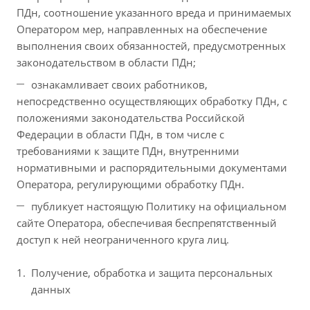
ПДн, соотношение указанного вреда и принимаемых
Оператором мер, направленных на обеспечение
выполнения своих обязанностей, предусмотренных
законодательством в области ПДн;
ознакамливает своих работников,
непосредственно осуществляющих обработку ПДн, с
положениями законодательства Российской
Федерации в области ПДн, в том числе с
требованиями к защите ПДн, внутренними
нормативными и распорядительными документами
Оператора, регулирующими обработку ПДн.
публикует настоящую Политику на официальном
сайте Оператора, обеспечивая беспрепятственный
доступ к ней неограниченного круга лиц.
Получение, обработка и защита персональных
данных