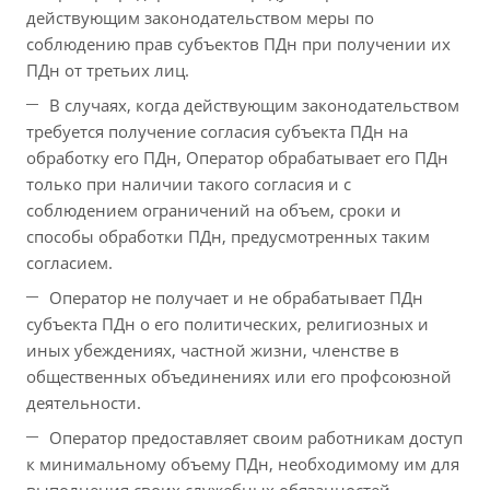
действующим законодательством меры по
соблюдению прав субъектов ПДн при получении их
ПДн от третьих лиц.
В случаях, когда действующим законодательством
требуется получение согласия субъекта ПДн на
обработку его ПДн, Оператор обрабатывает его ПДн
только при наличии такого согласия и с
соблюдением ограничений на объем, сроки и
способы обработки ПДн, предусмотренных таким
согласием.
Оператор не получает и не обрабатывает ПДн
субъекта ПДн о его политических, религиозных и
иных убеждениях, частной жизни, членстве в
общественных объединениях или его профсоюзной
деятельности.
Оператор предоставляет своим работникам доступ
к минимальному объему ПДн, необходимому им для