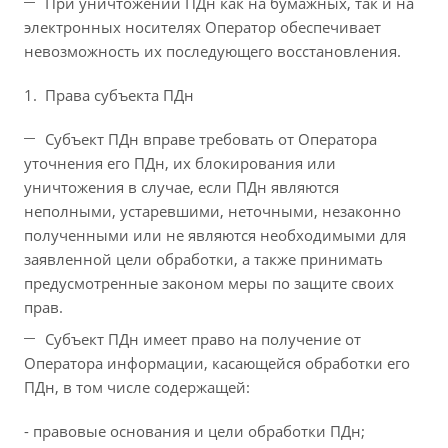
При уничтожении ПДн как на бумажных, так и на
электронных носителях Оператор обеспечивает
невозможность их последующего восстановления.
Права субъекта ПДн
Субъект ПДн вправе требовать от Оператора
уточнения его ПДн, их блокирования или
уничтожения в случае, если ПДн являются
неполными, устаревшими, неточными, незаконно
полученными или не являются необходимыми для
заявленной цели обработки, а также принимать
предусмотренные законом меры по защите своих
прав.
Субъект ПДн имеет право на получение от
Оператора информации, касающейся обработки его
ПДн, в том числе содержащей:
- правовые основания и цели обработки ПДн;