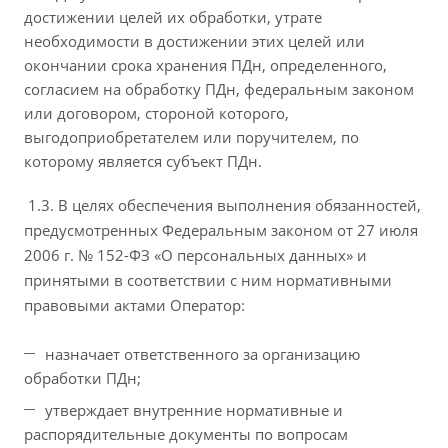
достижении целей их обработки, утрате
необходимости в достижении этих целей или
окончании срока хранения ПДн, определенного,
согласием на обработку ПДн, федеральным законом
или договором, стороной которого,
выгодоприобретателем или поручителем, по
которому является субъект ПДн.
1.3. В целях обеспечения выполнения обязанностей,
предусмотренных Федеральным законом от 27 июля
2006 г. № 152-ФЗ «О персональных данных» и
принятыми в соответствии с ним нормативными
правовыми актами Оператор:
назначает ответственного за организацию
обработки ПДн;
утверждает внутренние нормативные и
распорядительные документы по вопросам