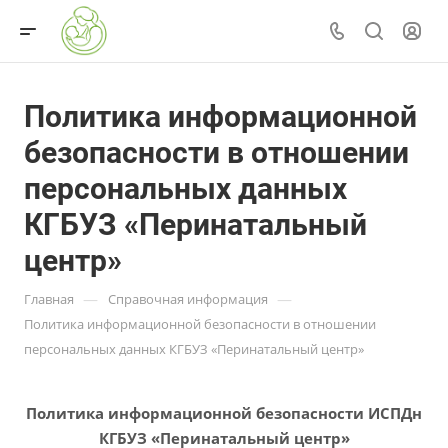
Политика информационной
безопасности в отношении
персональных данных
КГБУЗ «Перинатальный
центр»
—
—
Главная
Справочная информация
Политика информационной безопасности в отношении
персональных данных КГБУЗ «Перинатальный центр»
Политика информационной безопасности ИСПДн
КГБУЗ «Перинатальный центр»