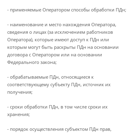
- применяемые Оператором способы обработки ПДн;
- наименование и место нахождения Оператора,
сведения о лицах (за исключением работников
Оператора), которые имеют доступ к ПДн или
которым могут быть раскрыты ПДн на основании
договора с Оператором или на основании
Федерального закона;
- обрабатываемые ПДн, относящиеся к
соответствующему субъекту ПДн, источник их
получения;
- сроки обработки ПДн, в том числе сроки их
хранения;
- порядок осуществления субъектом ПДн прав,