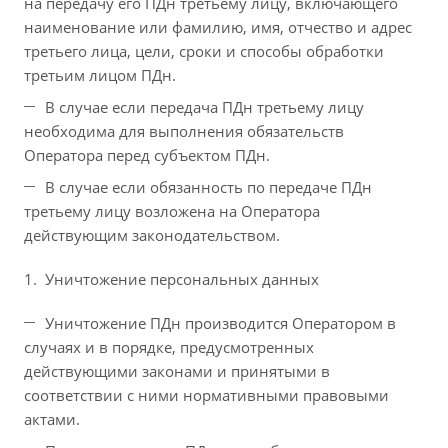
на передачу его ПДн третьему лицу, включающего
наименование или фамилию, имя, отчество и адрес
третьего лица, цели, сроки и способы обработки
третьим лицом ПДн.
В случае если передача ПДн третьему лицу
необходима для выполнения обязательств
Оператора перед субъектом ПДн.
В случае если обязанность по передаче ПДн
третьему лицу возложена на Оператора
действующим законодательством.
Уничтожение персональных данных
Уничтожение ПДн производится Оператором в
случаях и в порядке, предусмотренных
действующими законами и принятыми в
соответствии с ними нормативными правовыми
актами.