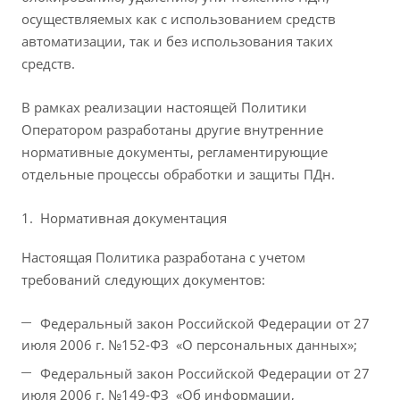
осуществляемых как с использованием средств
автоматизации, так и без использования таких
средств.
В рамках реализации настоящей Политики
Оператором разработаны другие внутренние
нормативные документы, регламентирующие
отдельные процессы обработки и защиты ПДн.
Нормативная документация
Настоящая Политика разработана с учетом
требований следующих документов:
Федеральный закон Российской Федерации от 27
июля 2006 г. №152-ФЗ «О персональных данных»;
Федеральный закон Российской Федерации от 27
июля 2006 г. №149-ФЗ «Об информации,