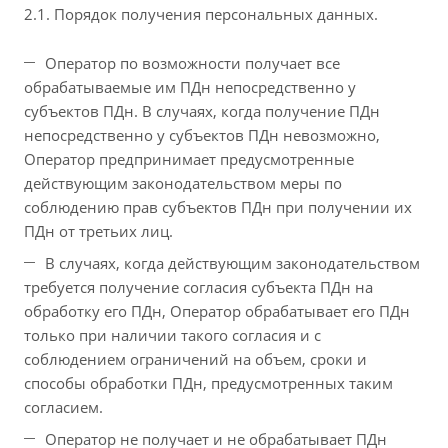
2.1. Порядок получения персональных данных.
Оператор по возможности получает все
обрабатываемые им ПДн непосредственно у
субъектов ПДн. В случаях, когда получение ПДн
непосредственно у субъектов ПДн невозможно,
Оператор предпринимает предусмотренные
действующим законодательством меры по
соблюдению прав субъектов ПДн при получении их
ПДн от третьих лиц.
В случаях, когда действующим законодательством
требуется получение согласия субъекта ПДн на
обработку его ПДн, Оператор обрабатывает его ПДн
только при наличии такого согласия и с
соблюдением ограничений на объем, сроки и
способы обработки ПДн, предусмотренных таким
согласием.
Оператор не получает и не обрабатывает ПДн