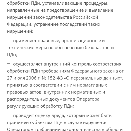
обработки ПДн, устанавливающие процедуры,
направленные на предотвращение и выявление
нарушений законодательства Российской
Федерации, устранение последствий таких
нарушений;
применяет правовые, организационные и
технические меры по обеспечению безопасности
ПДн;
осуществляет внутренний контроль соответствия
обработки ПДн требованиям Федерального закона от
27 июля 2006 г. № 152-ФЗ «О персональных данных»,
принятых в соответствии с ним нормативных
правовых актов, внутренних нормативных и
распорядительных документов Оператора,
регулирующих обработку ПДн;
проводит оценку вреда, который может быть
причинен субъектам ПДн в случае нарушения
Оператором требований законодательства в области