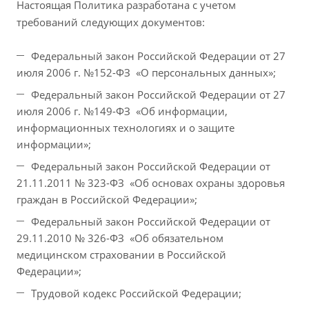
Настоящая Политика разработана с учетом
требований следующих документов:
Федеральный закон Российской Федерации от 27
июля 2006 г. №152-ФЗ «О персональных данных»;
Федеральный закон Российской Федерации от 27
июля 2006 г. №149-ФЗ «Об информации,
информационных технологиях и о защите
информации»;
Федеральный закон Российской Федерации от
21.11.2011 № 323-ФЗ «Об основах охраны здоровья
граждан в Российской Федерации»;
Федеральный закон Российской Федерации от
29.11.2010 № 326-ФЗ «Об обязательном
медицинском страховании в Российской
Федерации»;
Трудовой кодекс Российской Федерации;