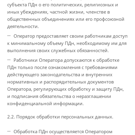
субъекта ПДн о его политических, религиозных и
иных убеждениях, частной жизни, членстве в
общественных объединениях или его профсоюзной
деятельности.
Оператор предоставляет своим работникам доступ
к минимальному объему ПДн, необходимому им для
выполнения своих служебных обязанностей.
Работники Оператора допускаются к обработке
ПДн только после ознакомления с требованиями
действующего законодательства и внутренних
нормативных и распорядительных документов
Оператора, регулирующих обработку и защиту ПДн,
и подписания обязательства о неразглашении
конфиденциальной информации.
2.2. Порядок обработки персональных данных.
Обработка ПДн осуществляется Оператором