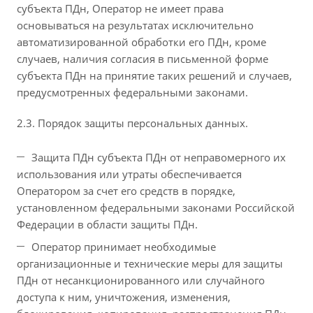
субъекта ПДн, Оператор не имеет права
основываться на результатах исключительно
автоматизированной обработки его ПДн, кроме
случаев, наличия согласия в письменной форме
субъекта ПДн на принятие таких решений и случаев,
предусмотренных федеральными законами.
2.3. Порядок защиты персональных данных.
Защита ПДн субъекта ПДн от неправомерного их
использования или утраты обеспечивается
Оператором за счет его средств в порядке,
установленном федеральными законами Российской
Федерации в области защиты ПДн.
Оператор принимает необходимые
организационные и технические меры для защиты
ПДн от несанкционированного или случайного
доступа к ним, уничтожения, изменения,