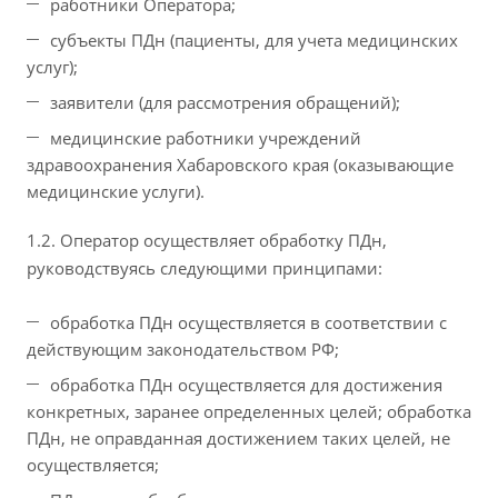
работники Оператора;
субъекты ПДн (пациенты, для учета медицинских
услуг);
заявители (для рассмотрения обращений);
медицинские работники учреждений
здравоохранения Хабаровского края (оказывающие
медицинские услуги).
1.2. Оператор осуществляет обработку ПДн,
руководствуясь следующими принципами:
обработка ПДн осуществляется в соответствии с
действующим законодательством РФ;
обработка ПДн осуществляется для достижения
конкретных, заранее определенных целей; обработка
ПДн, не оправданная достижением таких целей, не
осуществляется;