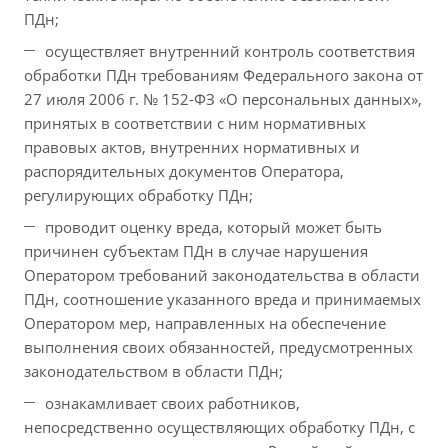
ПДн;
осуществляет внутренний контроль соответствия
обработки ПДн требованиям Федерального закона от
27 июля 2006 г. № 152-ФЗ «О персональных данных»,
принятых в соответствии с ним нормативных
правовых актов, внутренних нормативных и
распорядительных документов Оператора,
регулирующих обработку ПДн;
проводит оценку вреда, который может быть
причинен субъектам ПДн в случае нарушения
Оператором требований законодательства в области
ПДн, соотношение указанного вреда и принимаемых
Оператором мер, направленных на обеспечение
выполнения своих обязанностей, предусмотренных
законодательством в области ПДн;
ознакамливает своих работников,
непосредственно осуществляющих обработку ПДн, с