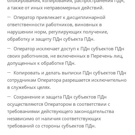
блокирования, копирования, распространения ПДн,
а также от иных неправомерных действий.
Оператор привлекает к дисциплинарной
ответственности работников, виновных в
нарушении норм, регулирующих получение,
обработку и защиту ПДн субъекта ПДн.
Оператор исключает доступ к ПДн субъектов ПДн
своих работников, не включенных в Перечень лиц,
допущенных к обработке ПДн.
Копировать и делать выписки ПДн субъектов ПДн
сотрудникам Оператора разрешается исключительно
в служебных целях.
Сохранение и защита ПДн субъектов ПДн
осуществляются Оператором в соответствии с
требованиями действующего законодательства
независимо от наличия соответствующих
требований со стороны субъектов ПДн.