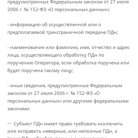
предусмотренных Федеральным законом от 27 июля
2006 г. № 152-ФЗ «О персональных данных»;
- информацию об осуществленной или о
предполагаемой трансграничной передаче ПДн;
- наименование или фамилию, имя, отчество и адрес
лица, осуществляющего обработку ПДн по
поручению Оператора, если обработка поручена или
будет поручена такому лицу;
- иные сведения, предусмотренные Федеральным
законом от 27 июля 2006 г. № 152-ФЗ «О
персональных данных» или другими федеральными
законами.
Субъект ПДн имеет право требовать исключить
или исправить неверные, или неполные ПДн, а