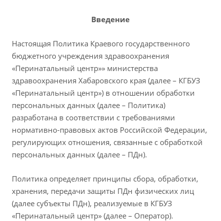
Введение
Настоящая Политика Краевого государственного
бюджетного учреждения здравоохранения
«Перинатальный центр»» министерства
здравоохранения Хабаровского края (далее – КГБУЗ
«Перинатальный центр») в отношении обработки
персональных данных (далее – Политика)
разработана в соответствии с требованиями
нормативно-правовых актов Российской Федерации,
регулирующих отношения, связанные с обработкой
персональных данных (далее – ПДн).
Политика определяет принципы сбора, обработки,
хранения, передачи защиты ПДн физических лиц
(далее субъекты ПДн), реализуемые в КГБУЗ
«Перинатальный центр» (далее – Оператор).