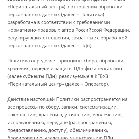
«Перинатальный центр») в отношении обработки
персональных данных (далее – Политика)
разработана в соответствии с требованиями
нормативно-правовых актов Российской Федерации,
регулирующих отношения, связанные с обработкой
персональных данных (далее – ПДн).
Политика определяет принципы сбора, обработки,
хранения, передачи защиты ПДн физических лиц
(далее субъекты ПДн), реализуемые в КГБУЗ
«Перинатальный центр» (далее – Оператор).
Действие настоящей Политики распространяется на
все процессы по сбору, записи, систематизации,
накоплению, хранению, уточнению, извлечению,
использованию, передаче (распространению,
предоставлению, доступу), обезличиванию,
блокированию, удалению, уничтожению ПДн,