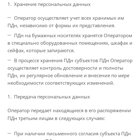
Хранение персональных данных
Оператор осуществляет учет всех хранимых им
ПДн, независимо от формы их представления.
ПДн на бумажных носителях хранятся Оператором
в специально оборудованных помещениях, шкафах и
сейфах, которые запираются.
В процессе хранения ПДн субъектов ПДн Оператор
осуществляет контроль достоверности и полноты
ПДн, их регулярное обновление и внесение по мере
необходимости соответствующих изменений.
Передача персональных данных
Оператор передает находящиеся в его распоряжении
ПДн третьим лицам в следующих случаях:
При наличии письменного согласия субъекта ПДн