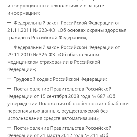
информационных технологиях и о защите
информации»;
Федеральный закон Российской Федерации от
21.11.2011 № 323-ФЗ «Об основах охраны здоровья
граждан в Российской Федерации»;
Федеральный закон Российской Федерации от
29.11.2010 № 326-ФЗ «Об обязательном
медицинском страховании в Российской
Федерации»;
Трудовой кодекс Российской Федерации;
Постановление Правительства Российской
Федерации от 15 сентября 2008 года № 687 «Об
утверждении Положения об особенностях обработки
персональных данных, осуществляемой без
использования средств автоматизации»;
Постановление Правительства Российской
Федерации от 21 марта 2012 года № 211 «Об