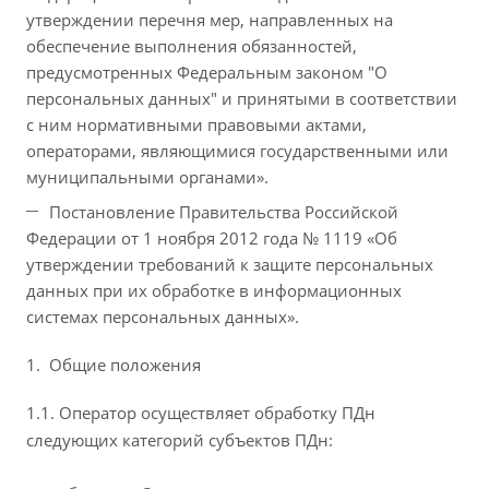
утверждении перечня мер, направленных на
обеспечение выполнения обязанностей,
предусмотренных Федеральным законом "О
персональных данных" и принятыми в соответствии
с ним нормативными правовыми актами,
операторами, являющимися государственными или
муниципальными органами».
Постановление Правительства Российской
Федерации от 1 ноября 2012 года № 1119 «Об
утверждении требований к защите персональных
данных при их обработке в информационных
системах персональных данных».
Общие положения
1.1. Оператор осуществляет обработку ПДн
следующих категорий субъектов ПДн: