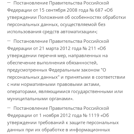
Постановление Правительства Российской
Федерации от 15 сентября 2008 года № 687 «Об
утверждении Положения об особенностях обработки
персональных данных, осуществляемой без
использования средств автоматизации»;
Постановление Правительства Российской
Федерации от 21 марта 2012 года № 211 «Об
утверждении перечня мер, направленных на
обеспечение выполнения обязанностей,
предусмотренных Федеральным законом "О
персональных данных" и принятыми в соответствии
с ним нормативными правовыми актами,
операторами, являющимися государственными или
муниципальными органами».
Постановление Правительства Российской
Федерации от 1 ноября 2012 года № 1119 «Об
утверждении требований к защите персональных
данных при их обработке в информационных