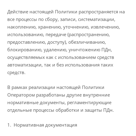
Действие настоящей Политики распространяется на
все процессы по сбору, записи, систематизации,
накоплению, хранению, уточнению, извлечению,
использованию, передаче (распространению,
предоставлению, доступу), обезличиванию,
блокированию, удалению, уничтожению ПДн,
осуществляемых как с использованием средств
автоматизации, так и без использования таких
средств.
В рамках реализации настоящей Политики
Оператором разработаны другие внутренние
нормативные документы, регламентирующие
отдельные процессы обработки и защиты ПДн.
Нормативная документация