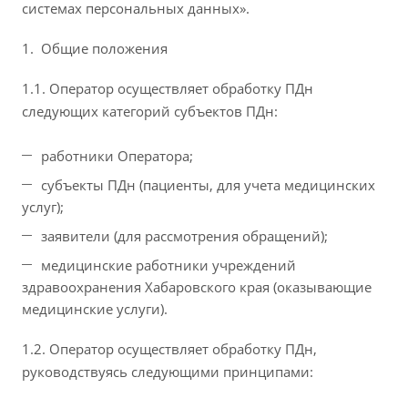
системах персональных данных».
Общие положения
1.1. Оператор осуществляет обработку ПДн
следующих категорий субъектов ПДн:
работники Оператора;
субъекты ПДн (пациенты, для учета медицинских
услуг);
заявители (для рассмотрения обращений);
медицинские работники учреждений
здравоохранения Хабаровского края (оказывающие
медицинские услуги).
1.2. Оператор осуществляет обработку ПДн,
руководствуясь следующими принципами: