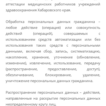
аттестации медицинских работников учреждений
здравоохранения Хабаровского края.
Обработка персональных данных гражданина –
любое действие (операция) или совокупность
действий (операций), совершаемых с
использованием средств автоматизации или без
использования таких средств с персональными
данными, включая сбор, запись, систематизацию,
накопление, хранение, уточнение (обновление,
изменение), извлечение, использование, передачу
(распространение, предоставление, доступ),
обезличивание, блокирование, удаление,
уничтожение персональных данных гражданина.
Распространение персональных данных – действия,
направленные на раскрытие персональных данных
неопределенному кругу лиц.