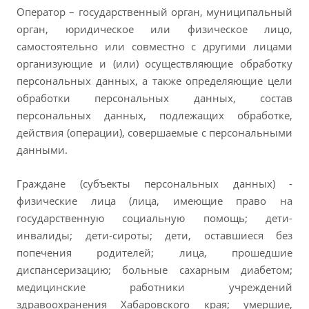
Оператор – государственный орган, муниципальный
орган, юридическое или физическое лицо,
самостоятельно или совместно с другими лицами
организующие и (или) осуществляющие обработку
персональных данных, а также определяющие цели
обработки персональных данных, состав
персональных данных, подлежащих обработке,
действия (операции), совершаемые с персональными
данными.
Граждане (субъекты персональных данных) -
физические лица (лица, имеющие право на
государственную социальную помощь; дети-
инвалиды; дети-сироты; дети, оставшиеся без
попечения родителей; лица, прошедшие
диспансеризацию; больные сахарным диабетом;
медицинские работники учреждений
здравоохранения Хабаровского края; умершие,