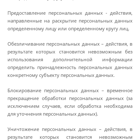
Предоставление персональных данных - действия,
направленные на раскрытие персональных данных
определенному лицу или определенному кругу лиц.
Обезличивание персональных данных – действия, в
результате которых становится невозможным без
использования дополнительной информации
определить принадлежность персональных данных
конкретному субъекту персональных данных.
Блокирование персональных данных – временное
прекращение обработки персональных данных (за
исключением случаев, если обработка необходима
для уточнения персональных данных).
Уничтожение персональных данных – действия, в
результате которых становится невозможным