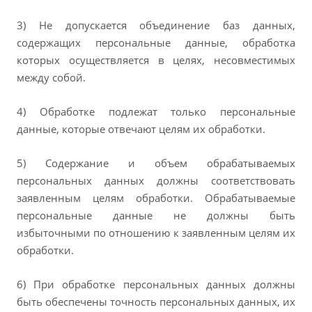
3) Не допускается объединение баз данных,
содержащих персональные данные, обработка
которых осуществляется в целях, несовместимых
между собой.
4) Обработке подлежат только персональные
данные, которые отвечают целям их обработки.
5) Содержание и объем обрабатываемых
персональных данных должны соответствовать
заявленным целям обработки. Обрабатываемые
персональные данные не должны быть
избыточными по отношению к заявленным целям их
обработки.
6) При обработке персональных данных должны
быть обеспечены точность персональных данных, их