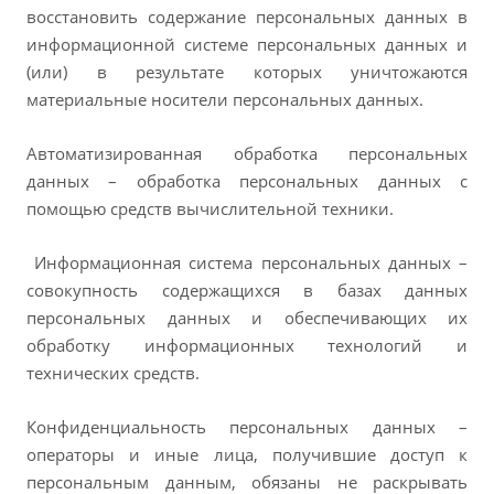
восстановить содержание персональных данных в
информационной системе персональных данных и
(или) в результате которых уничтожаются
материальные носители персональных данных.
Автоматизированная обработка персональных
данных – обработка персональных данных с
помощью средств вычислительной техники.
Информационная система персональных данных –
совокупность содержащихся в базах данных
персональных данных и обеспечивающих их
обработку информационных технологий и
технических средств.
Конфиденциальность персональных данных –
операторы и иные лица, получившие доступ к
персональным данным, обязаны не раскрывать