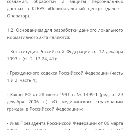
создания, обработки и защиты персональных
данных в КГБУЗ «Перинатальный центр» (далее -
Оператор).
1.2. Основанием для разработки данного локального
нормативного акта являются:
- Конституция Российской Федерации от 12 декабря
1993 г. (ст. 2, 17-24, 41);
- Гражданского кодекса Российской Федерации (часть
1 и 2, часть 4);
- Закон РФ от 28 июня 1991 г. № 1499-1 (ред. от 29
декабря 2006 г.) «О медицинском страховании
граждан в Российской Федерации»;
- Указ Президента Российской Федерации от 06 марта