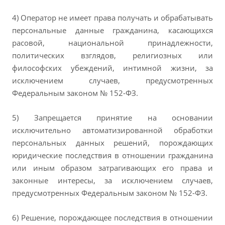
4) Оператор не имеет права получать и обрабатывать
персональные данные гражданина, касающихся
расовой, национальной принадлежности,
политических взглядов, религиозных или
философских убеждений, интимной жизни, за
исключением случаев, предусмотренных
Федеральным законом № 152-ФЗ.
5) Запрещается принятие на основании
исключительно автоматизированной обработки
персональных данных решений, порождающих
юридические последствия в отношении гражданина
или иным образом затрагивающих его права и
законные интересы, за исключением случаев,
предусмотренных Федеральным законом № 152-ФЗ.
6) Решение, порождающее последствия в отношении