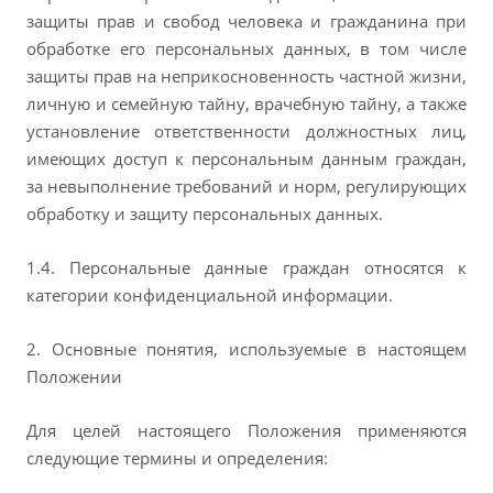
защиты прав и свобод человека и гражданина при
обработке его персональных данных, в том числе
защиты прав на неприкосновенность частной жизни,
личную и семейную тайну, врачебную тайну, а также
установление ответственности должностных лиц,
имеющих доступ к персональным данным граждан,
за невыполнение требований и норм, регулирующих
обработку и защиту персональных данных.
1.4. Персональные данные граждан относятся к
категории конфиденциальной информации.
2. Основные понятия, используемые в настоящем
Положении
Для целей настоящего Положения применяются
следующие термины и определения: