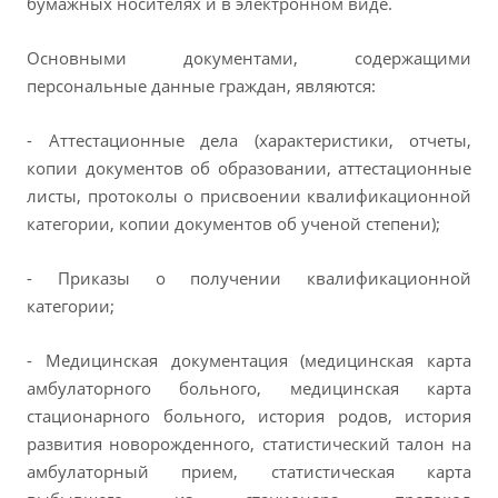
бумажных носителях и в электронном виде.
Основными документами, содержащими
персональные данные граждан, являются:
- Аттестационные дела (характеристики, отчеты,
копии документов об образовании, аттестационные
листы, протоколы о присвоении квалификационной
категории, копии документов об ученой степени);
- Приказы о получении квалификационной
категории;
- Медицинская документация (медицинская карта
амбулаторного больного, медицинская карта
стационарного больного, история родов, история
развития новорожденного, статистический талон на
амбулаторный прием, статистическая карта