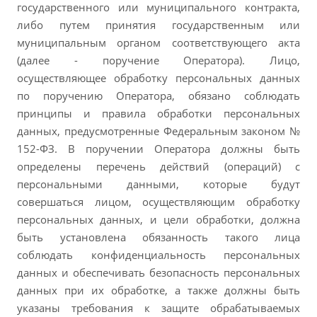
государственного или муниципального контракта,
либо путем принятия государственным или
муниципальным органом соответствующего акта
(далее - поручение Оператора). Лицо,
осуществляющее обработку персональных данных
по поручению Оператора, обязано соблюдать
принципы и правила обработки персональных
данных, предусмотренные Федеральным законом №
152-ФЗ. В поручении Оператора должны быть
определены перечень действий (операций) с
персональными данными, которые будут
совершаться лицом, осуществляющим обработку
персональных данных, и цели обработки, должна
быть установлена обязанность такого лица
соблюдать конфиденциальность персональных
данных и обеспечивать безопасность персональных
данных при их обработке, а также должны быть
указаны требования к защите обрабатываемых