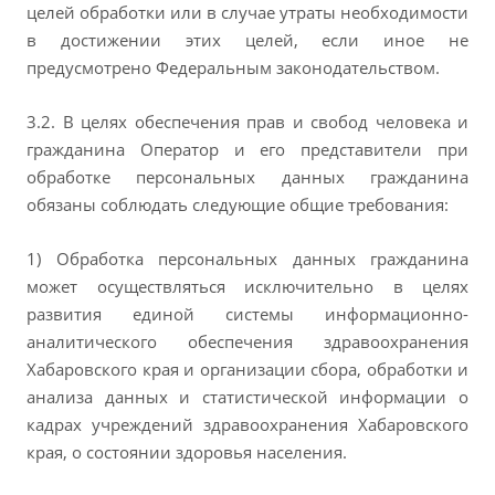
целей обработки или в случае утраты необходимости
в достижении этих целей, если иное не
предусмотрено Федеральным законодательством.
3.2. В целях обеспечения прав и свобод человека и
гражданина Оператор и его представители при
обработке персональных данных гражданина
обязаны соблюдать следующие общие требования:
1) Обработка персональных данных гражданина
может осуществляться исключительно в целях
развития единой системы информационно-
аналитического обеспечения здравоохранения
Хабаровского края и организации сбора, обработки и
анализа данных и статистической информации о
кадрах учреждений здравоохранения Хабаровского
края, о состоянии здоровья населения.