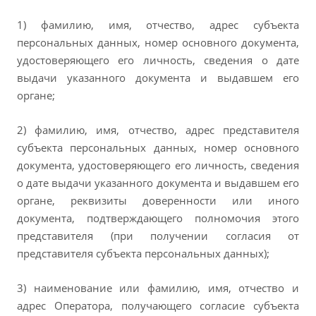
1) фамилию, имя, отчество, адрес субъекта
персональных данных, номер основного документа,
удостоверяющего его личность, сведения о дате
выдачи указанного документа и выдавшем его
органе;
2) фамилию, имя, отчество, адрес представителя
субъекта персональных данных, номер основного
документа, удостоверяющего его личность, сведения
о дате выдачи указанного документа и выдавшем его
органе, реквизиты доверенности или иного
документа, подтверждающего полномочия этого
представителя (при получении согласия от
представителя субъекта персональных данных);
3) наименование или фамилию, имя, отчество и
адрес Оператора, получающего согласие субъекта