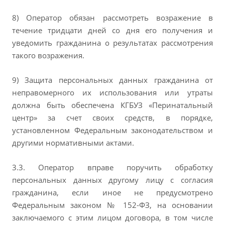
8) Оператор обязан рассмотреть возражение в
течение тридцати дней со дня его получения и
уведомить гражданина о результатах рассмотрения
такого возражения.
9) Защита персональных данных гражданина от
неправомерного их использования или утраты
должна быть обеспечена КГБУЗ «Перинатальный
центр» за счет своих средств, в порядке,
установленном Федеральным законодательством и
другими нормативными актами.
3.3. Оператор вправе поручить обработку
персональных данных другому лицу с согласия
гражданина, если иное не предусмотрено
Федеральным законом № 152-ФЗ, на основании
заключаемого с этим лицом договора, в том числе