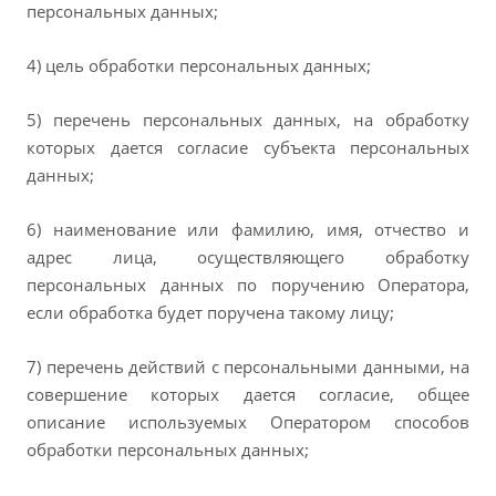
персональных данных;
4) цель обработки персональных данных;
5) перечень персональных данных, на обработку
которых дается согласие субъекта персональных
данных;
6) наименование или фамилию, имя, отчество и
адрес лица, осуществляющего обработку
персональных данных по поручению Оператора,
если обработка будет поручена такому лицу;
7) перечень действий с персональными данными, на
совершение которых дается согласие, общее
описание используемых Оператором способов
обработки персональных данных;