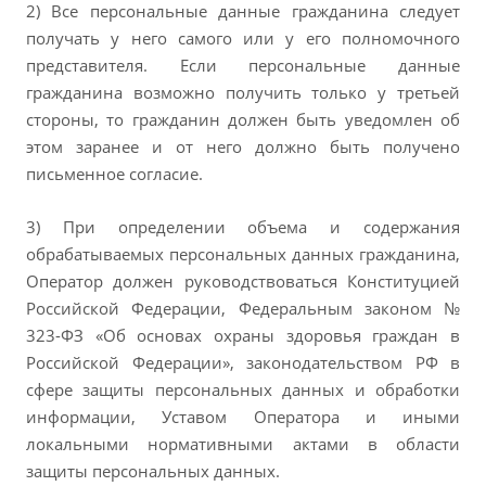
2) Все персональные данные гражданина следует
получать у него самого или у его полномочного
представителя. Если персональные данные
гражданина возможно получить только у третьей
стороны, то гражданин должен быть уведомлен об
этом заранее и от него должно быть получено
письменное согласие.
3) При определении объема и содержания
обрабатываемых персональных данных гражданина,
Оператор должен руководствоваться Конституцией
Российской Федерации, Федеральным законом №
323-ФЗ «Об основах охраны здоровья граждан в
Российской Федерации», законодательством РФ в
сфере защиты персональных данных и обработки
информации, Уставом Оператора и иными
локальными нормативными актами в области
защиты персональных данных.