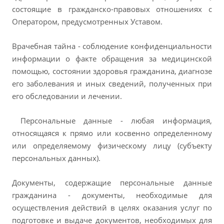
состоящие в гражданско-правовых отношениях с
Оператором, предусмотренных Уставом.
Врачебная тайна - соблюдение конфиденциальности
информации о факте обращения за медицинской
помощью, состоянии здоровья гражданина, диагнозе
его заболевания и иных сведений, полученных при
его обследовании и лечении.
Персональные данные - любая информация,
относящаяся к прямо или косвенно определенному
или определяемому физическому лицу (субъекту
персональных данных).
Документы, содержащие персональные данные
гражданина - документы, необходимые для
осуществления действий в целях оказания услуг по
подготовке и выдаче документов, необходимых для