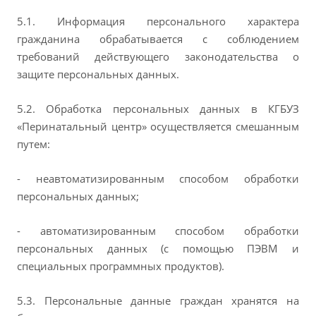
5.1. Информация персонального характера
гражданина обрабатывается с соблюдением
требований действующего законодательства о
защите персональных данных.
5.2. Обработка персональных данных в КГБУЗ
«Перинатальный центр» осуществляется смешанным
путем:
- неавтоматизированным способом обработки
персональных данных;
- автоматизированным способом обработки
персональных данных (с помощью ПЭВМ и
специальных программных продуктов).
5.3. Персональные данные граждан хранятся на