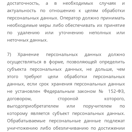
достаточность, а в необходимых случаях и
актуальность по отношению к целям обработки
персональных данных. Оператор должно принимать
необходимые меры либо обеспечивать их принятие
по удалению или уточнению неполных или
неточных данных.
7) Хранение персональных данных должно
осуществляться в форме, позволяющей определить
субъекта персональных данных, не дольше, чем
этого требуют цели обработки персональных
данных, если срок хранения персональных данных
не установлен Федеральным законом № 152-ФЗ,
договором, стороной которого,
выгодоприобретателем или поручителем по
которому является субъект персональных данных.
Обрабатываемые персональные данные подлежат
уничтожению либо обезличиванию по достижении