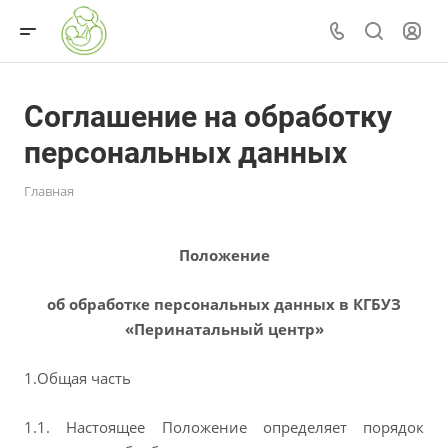
Соглашение на обработку
персональных данных
Главная
Положение
об обработке персональных данных в КГБУЗ
«Перинатальный центр»
1.
Общая часть
1.1. Настоящее Положение определяет порядок