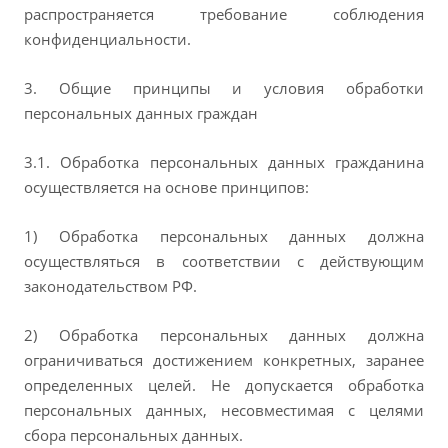
распространяется требование соблюдения
конфиденциальности.
3. Общие принципы и условия обработки
персональных данных граждан
3.1. Обработка персональных данных гражданина
осуществляется на основе принципов:
1) Обработка персональных данных должна
осуществляться в соответствии с действующим
законодательством РФ.
2) Обработка персональных данных должна
ограничиваться достижением конкретных, заранее
определенных целей. Не допускается обработка
персональных данных, несовместимая с целями
сбора персональных данных.