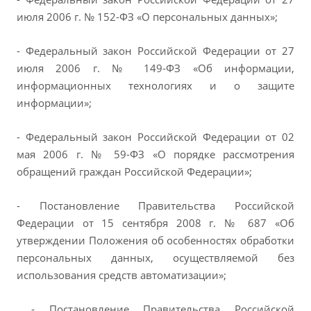
июля 2006 г. № 152-ФЗ «О персональных данных»;
- Федеральный закон Российской Федерации от 27
июля 2006 г. № 149-ФЗ «Об информации,
информационных технологиях и о защите
информации»;
- Федеральный закон Российской Федерации от 02
мая 2006 г. № 59-ФЗ «О порядке рассмотрения
обращений граждан Российской Федерации»;
- Постановление Правительства Российской
Федерации от 15 сентября 2008 г. № 687 «Об
утверждении Положения об особенностях обработки
персональных данных, осуществляемой без
использования средств автоматизации»;
- Постановление Правительства Российской