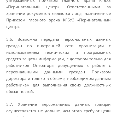
утвержденных приказом главного врача КГБУЗ
«Перинатальный центр». Ответственными за
хранение документов являются лица, назначенные
Приказом главного врача КГБУЗ «Перинатальный
центр».
5.6. Возможна передача персональных данных
граждан по внутренней сети организации с
использованием технических и программных
средств защиты информации, с доступом только для
работников Оператора, допущенных к работе с
персональными данными граждан Приказом
директора и только в объеме, необходимом данным
работникам для выполнения своих должностных
обязанностей.
5.7. Хранение персональных данных граждан
осуществляется не дольше, чем этого требуют цели