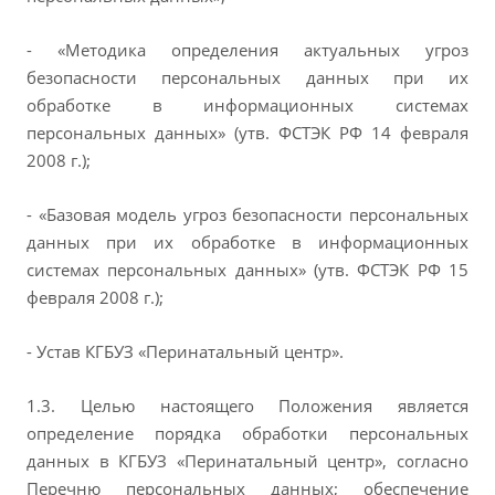
- «Методика определения актуальных угроз
безопасности персональных данных при их
обработке в информационных системах
персональных данных» (утв. ФСТЭК РФ 14 февраля
2008 г.);
- «Базовая модель угроз безопасности персональных
данных при их обработке в информационных
системах персональных данных» (утв. ФСТЭК РФ 15
февраля 2008 г.);
- Устав КГБУЗ «Перинатальный центр».
1.3. Целью настоящего Положения является
определение порядка обработки персональных
данных в КГБУЗ «Перинатальный центр», согласно
Перечню персональных данных; обеспечение