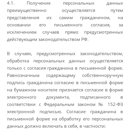
4.1. Получение персональных данных
преимущественно осуществляется путем
представления их самим гражданином, на
основании его письменного согласия, за
исключением случаев прямо предусмотренных
действующим законодательством РФ.
В случаях, предусмотренных законодательством,
обработка персональных данных осуществляется
только с согласия гражданина в письменной форме.
Равнозначным содержащему собственноручную
подпись гражданина согласию в письменной форме
на бумажном носителе признается согласие в форме
электронного документа, подписанного в
соответствии с Федеральным законом № 152-ФЗ
электронной подписью. Согласие гражданина в
письменной форме на обработку его персональных
данных должно включать в себя, в частности: