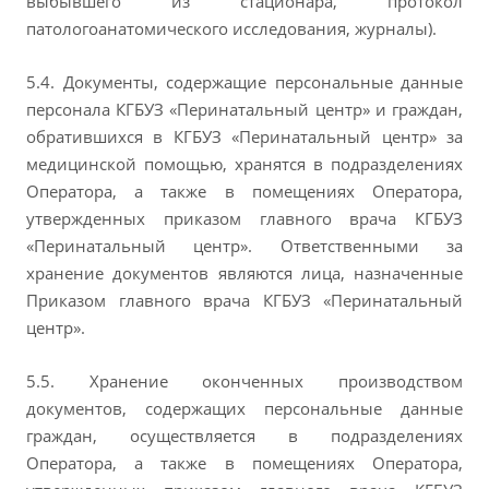
выбывшего из стационара, протокол
патологоанатомического исследования, журналы).
5.4. Документы, содержащие персональные данные
персонала КГБУЗ «Перинатальный центр» и граждан,
обратившихся в КГБУЗ «Перинатальный центр» за
медицинской помощью, хранятся в подразделениях
Оператора, а также в помещениях Оператора,
утвержденных приказом главного врача КГБУЗ
«Перинатальный центр». Ответственными за
хранение документов являются лица, назначенные
Приказом главного врача КГБУЗ «Перинатальный
центр».
5.5. Хранение оконченных производством
документов, содержащих персональные данные
граждан, осуществляется в подразделениях
Оператора, а также в помещениях Оператора,