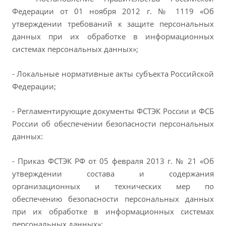
Федерации от 01 ноября 2012 г. № 1119 «Об
утверждении требований к защите персональных
данных при их обработке в информационных
системах персональных данных»;
- Локальные нормативные акты субъекта Российской
Федерации;
- Регламентирующие документы ФСТЭК России и ФСБ
России об обеспечении безопасности персональных
данных:
- Приказ ФСТЭК РФ от 05 февраля 2013 г. № 21 «Об
утверждении состава и содержания
организационных и технических мер по
обеспечению безопасности персональных данных
при их обработке в информационных системах
персональных данных»;