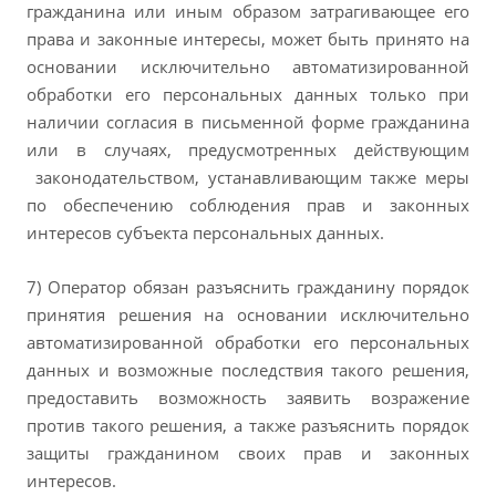
гражданина или иным образом затрагивающее его
права и законные интересы, может быть принято на
основании исключительно автоматизированной
обработки его персональных данных только при
наличии согласия в письменной форме гражданина
или в случаях, предусмотренных действующим
законодательством, устанавливающим также меры
по обеспечению соблюдения прав и законных
интересов субъекта персональных данных.
7) Оператор обязан разъяснить гражданину порядок
принятия решения на основании исключительно
автоматизированной обработки его персональных
данных и возможные последствия такого решения,
предоставить возможность заявить возражение
против такого решения, а также разъяснить порядок
защиты гражданином своих прав и законных
интересов.