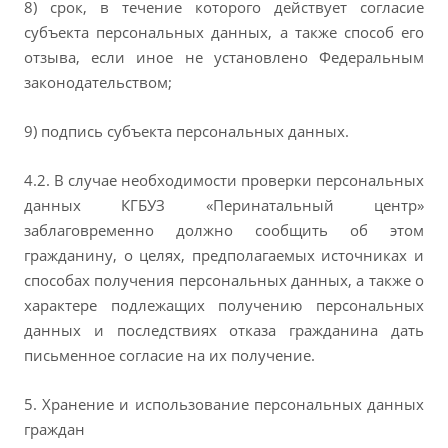
8) срок, в течение которого действует согласие
субъекта персональных данных, а также способ его
отзыва, если иное не установлено Федеральным
законодательством;
9) подпись субъекта персональных данных.
4.2. В случае необходимости проверки персональных
данных КГБУЗ «Перинатальный центр»
заблаговременно должно сообщить об этом
гражданину, о целях, предполагаемых источниках и
способах получения персональных данных, а также о
характере подлежащих получению персональных
данных и последствиях отказа гражданина дать
письменное согласие на их получение.
5. Хранение и использование персональных данных
граждан