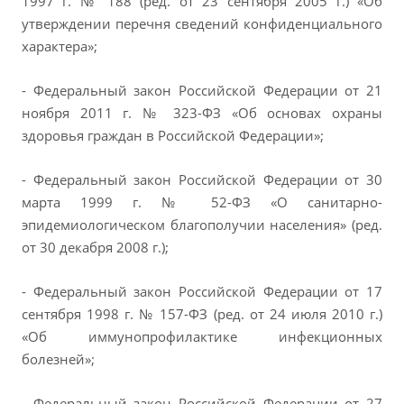
1997 г. № 188 (ред. от 23 сентября 2005 г.) «Об
утверждении перечня сведений конфиденциального
характера»;
- Федеральный закон Российской Федерации от 21
ноября 2011 г. № 323-ФЗ «Об основах охраны
здоровья граждан в Российской Федерации»;
- Федеральный закон Российской Федерации от 30
марта 1999 г. № 52-ФЗ «О санитарно-
эпидемиологическом благополучии населения» (ред.
от 30 декабря 2008 г.);
- Федеральный закон Российской Федерации от 17
сентября 1998 г. № 157-ФЗ (ред. от 24 июля 2010 г.)
«Об иммунопрофилактике инфекционных
болезней»;
- Федеральный закон Российской Федерации от 27