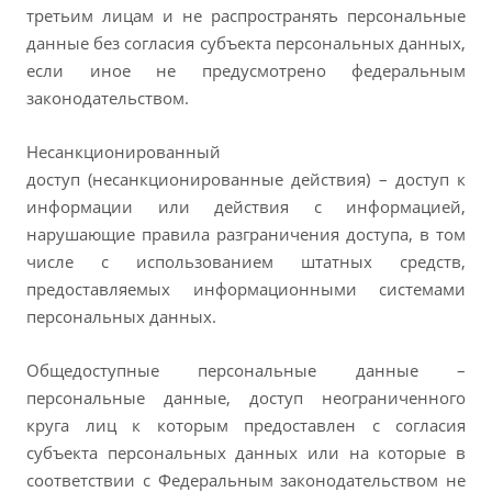
третьим лицам и не распространять персональные
данные без согласия субъекта персональных данных,
если иное не предусмотрено федеральным
законодательством.
Несанкционированный
доступ (несанкционированные действия) – доступ к
информации или действия с информацией,
нарушающие правила разграничения доступа, в том
числе с использованием штатных средств,
предоставляемых информационными системами
персональных данных.
Общедоступные персональные данные –
персональные данные, доступ неограниченного
круга лиц к которым предоставлен с согласия
субъекта персональных данных или на которые в
соответствии с Федеральным законодательством не