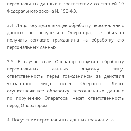
персональных данных в соответствии со статьей 19
Федерального закона № 152-ФЗ.
3.4. Лицо, осуществляющее обработку персональных
данных по поручению Оператора, не обязано
получать согласие гражданина на обработку его
персональных данных.
3.5. В случае если Оператор поручает обработку
персональных данных другому лицу,
ответственность перед гражданином за действия
указанного лица несет Оператор. Лицо,
осуществляющее обработку персональных данных
по поручению Оператора, несет ответственность
перед Оператором.
4. Получение персональных данных гражданина