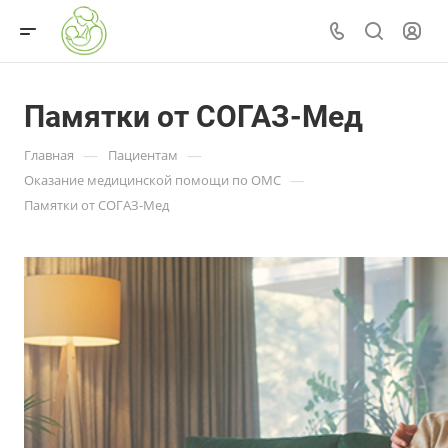
Памятки от СОГАЗ-Мед
—
—
Главная
Пациентам
—
Оказание медицинской помощи по ОМС
Памятки от СОГАЗ-Мед