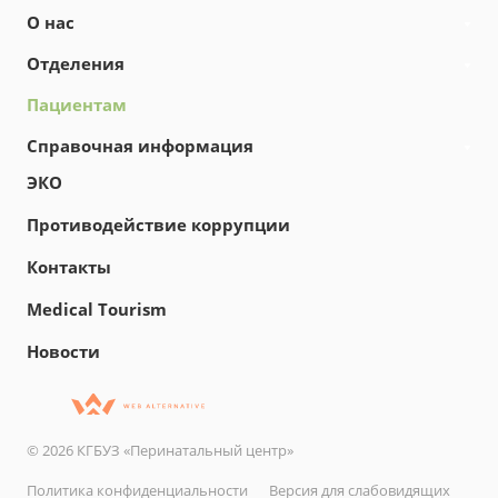
О нас
Отделения
Пациентам
Справочная информация
ЭКО
Противодействие коррупции
Контакты
Medical Tourism
Новости
© 2026 КГБУЗ «Перинатальный центр»
Политика конфиденциальности
Версия для слабовидящих