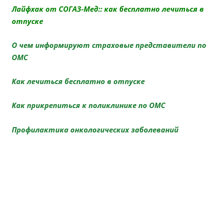
Лайфхак от СОГАЗ-Мед:: как бесплатно лечиться в
отпуске
О чем информируют страховые представители по
ОМС
Как лечиться бесплатно в отпуске
Как прикрепиться к поликлинике по ОМС
Профилактика онкологических заболеваний