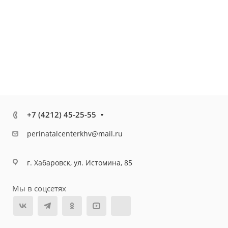
+7 (4212) 45-25-55
perinatalcenterkhv@mail.ru
г. Хабаровск, ул. Истомина, 85
Мы в соцсетях