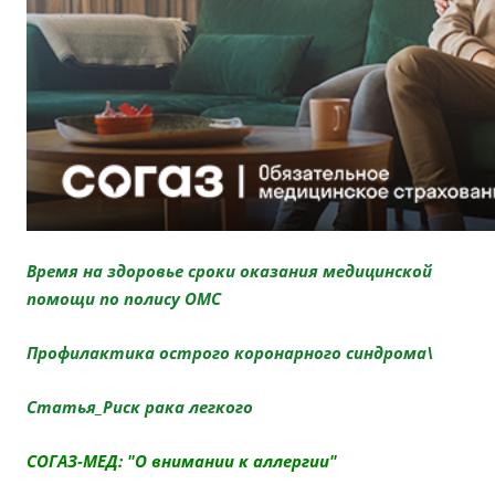
Время на здоровье сроки оказания медицинской
помощи по полису ОМС
Профилактика острого коронарного синдрома
\
Статья_Риск рака легкого
СОГАЗ-МЕД: "О внимании к аллергии"