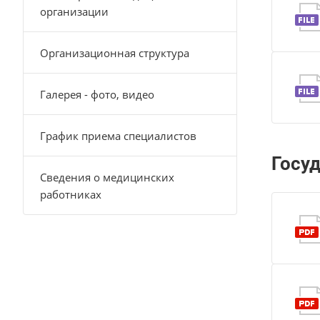
организации
Организационная структура
Галерея - фото, видео
График приема специалистов
Госу
Сведения о медицинских
работниках