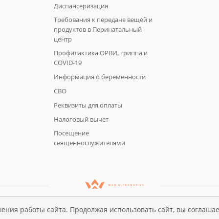
Диспансеризация
Требования к передаче вещей и
продуктов в Перинатальный
центр
Профилактика ОРВИ, гриппа и
COVID-19
Информация о беременности
СВО
Реквизиты для оплаты
Налоговый вычет
Посещение
священнослужителями
ения работы сайта. Продолжая использовать сайт, вы соглашае