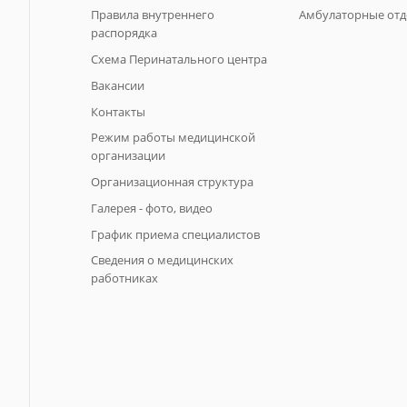
Правила внутреннего
Амбулаторные отд
распорядка
Схема Перинатального центра
Вакансии
Контакты
Режим работы медицинской
организации
Организационная структура
Галерея - фото, видео
График приема специалистов
Сведения о медицинских
работниках