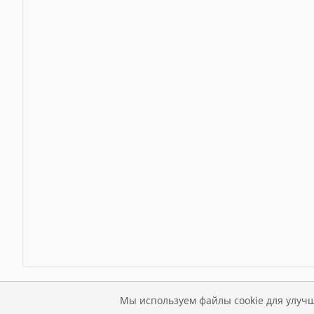
Мы используем файлы cookie для улучш