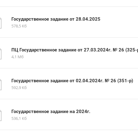
Государственное задание от 28.04.2025
578,5 Кб
ПЦ Государственное задание от 27.03.2024г. № 26 (325-
4,1 Мб
Государственное задание от 02.04.2024г. № 26 (351-р)
592,9 Кб
Государственное задание на 2024г.
536,1 Кб