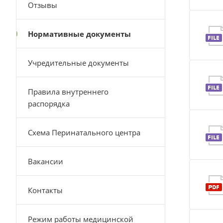
Отзывы
Нормативные документы
Учредительные документы
Правила внутреннего
распорядка
Схема Перинатального центра
Вакансии
Контакты
Режим работы медицинской