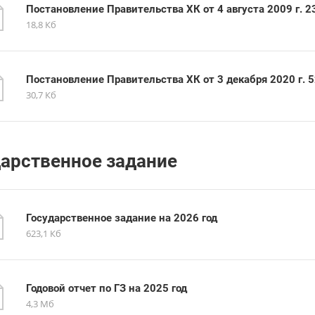
Постановление Правительства ХК от 4 августа 2009 г. 2
18,8 Кб
Постановление Правительства ХК от 3 декабря 2020 г. 
30,7 Кб
дарственное задание
Государственное задание на 2026 год
623,1 Кб
Годовой отчет по ГЗ на 2025 год
4,3 Мб