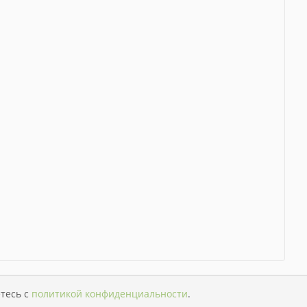
тесь с
политикой конфиденциальности
.