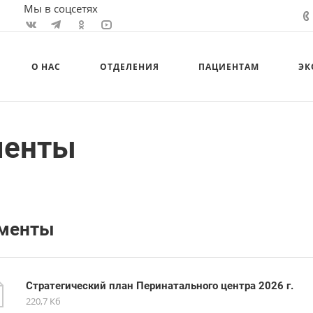
Мы в соцсетях
О НАС
ОТДЕЛЕНИЯ
ПАЦИЕНТАМ
ЭК
менты
менты
Стратегический план Перинатального центра 2026 г.
220,7 Кб