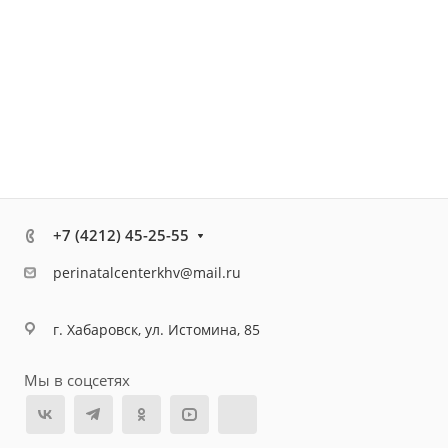
+7 (4212) 45-25-55
perinatalcenterkhv@mail.ru
г. Хабаровск, ул. Истомина, 85
Мы в соцсетях