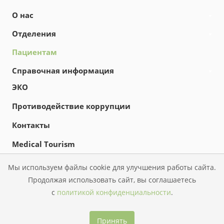
О нас
Отделения
Пациентам
Справочная информация
ЭКО
Противодействие коррупции
Контакты
Medical Tourism
Новости
Мы используем файлы cookie для улучшения работы сайта.
Продолжая использовать сайт, вы соглашаетесь
с
политикой конфиденциальности
.
© 2026 КГБУЗ «Перинатальный центр»
Принять