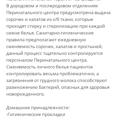
В дородовом и послеродовом отделениях
Перинатального центра предусмотрена выдача
сорочек и халатов из х/б ткани, которые
проходят стирку и стерилизацию при каждой
смене белья. Санитарно-гигиенические
правила предполагают ежедневную
сменяемость сорочек, халатов и простыней,
данный процесс тщательно контролируется
персоналом Перинатального центра.
Сменяемость личного белья пациенток
контролировать весьма проблематично, а
загрязнения от грудного молока способствуют
размножению бактерий, опасных для здоровья
новорожденного.
Домашние принадлежности:
-Гигиенические прокладки