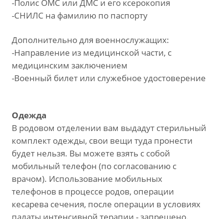
-Полис ОМС или ДМС и его ксерокопия
-СНИЛС на фамилию по паспорту
Дополнительно для военнослужащих:
-Направление из медицинской части, с
медицинским заключением
-Военный билет или служебное удостоверение
Одежда
В родовом отделении вам выдадут стерильный
комплект одежды, свои вещи туда пронести
будет нельзя. Вы можете взять с собой
мобильный телефон (по согласованию с
врачом). Использование мобильных
телефонов в процессе родов, операции
кесарева сечения, после операции в условиях
палаты интенсивной терапии - запрещено.