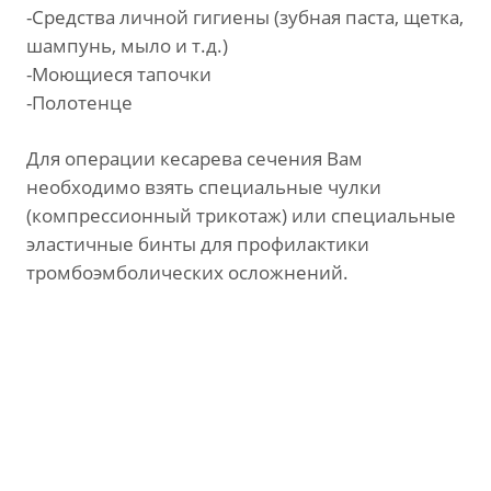
-Средства личной гигиены (зубная паста, щетка,
шампунь, мыло и т.д.)
-Моющиеся тапочки
-Полотенце
Для операции кесарева сечения Вам
необходимо взять специальные чулки
(компрессионный трикотаж) или специальные
эластичные бинты для профилактики
тромбоэмболических осложнений.