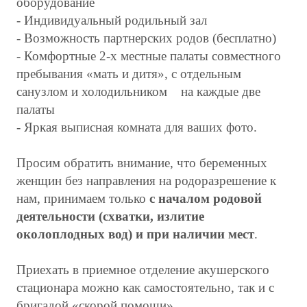
оборудование
- Индивидуальный родильный зал
- Возможность партнерских родов (бесплатно)
- Комфортные 2-х местные палаты совместного
пребывания «мать и дитя», с отдельным
санузлом и холодильником на каждые две
палаты
- Яркая выписная комната для ваших фото.
Просим обратить внимание, что беременных
женщин без направления на родоразрешение к
нам, принимаем только
с началом родовой
деятельности (схватки, излитие
околоплодных вод) и при наличии мест
.
Приехать в приемное отделение акушерского
стационара можно как самостоятельно, так и с
бригадой «скорой помощи».