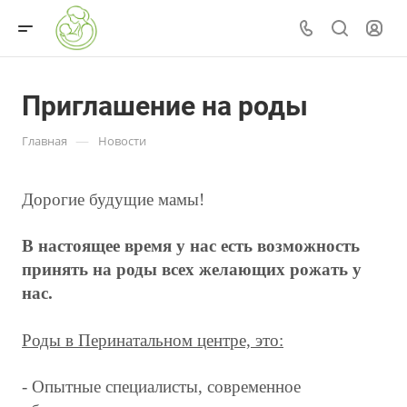
Приглашение на роды
—
Главная
Новости
Дорогие будущие мамы!
В настоящее время у нас есть возможность
принять на роды всех желающих рожать у
нас.
Роды в Перинатальном центре, это:
- Опытные специалисты, современное