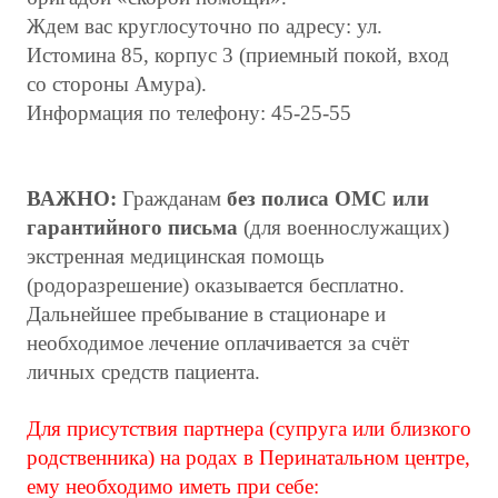
Ждем вас круглосуточно по адресу: ул.
Истомина 85, корпус 3 (приемный покой, вход
со стороны Амура).
Информация по телефону: 45-25-55
ВАЖНО:
Гражданам
без полиса ОМС или
гарантийного письма
(для военнослужащих)
экстренная медицинская помощь
(родоразрешение) оказывается бесплатно.
Дальнейшее пребывание в стационаре и
необходимое лечение оплачивается за счёт
личных средств пациента.
Для присутствия партнера (супруга или близкого
родственника) на родах в Перинатальном центре,
ему необходимо иметь при себе: