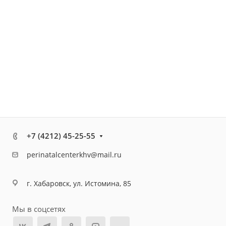
+7 (4212) 45-25-55
perinatalcenterkhv@mail.ru
г. Хабаровск, ул. Истомина, 85
Мы в соцсетях