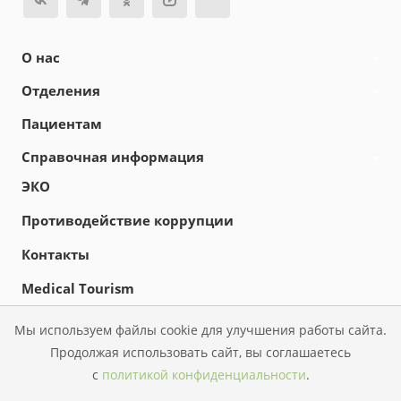
О нас
Отделения
Пациентам
Справочная информация
ЭКО
Противодействие коррупции
Контакты
Medical Tourism
Новости
Мы используем файлы cookie для улучшения работы сайта.
Продолжая использовать сайт, вы соглашаетесь
с
политикой конфиденциальности
.