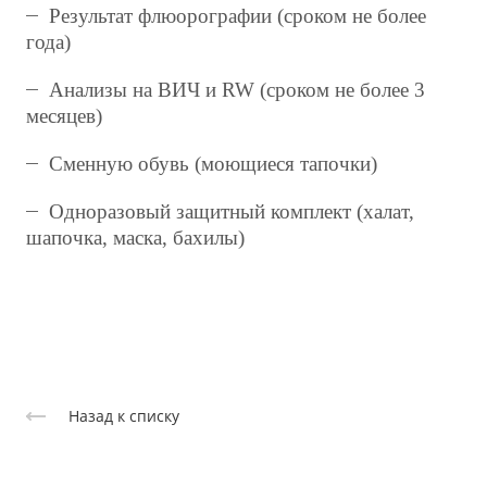
Результат флюорографии (сроком не более
года)
Анализы на ВИЧ и RW (сроком не более 3
месяцев)
Сменную обувь (моющиеся тапочки)
Одноразовый защитный комплект (халат,
шапочка, маска, бахилы)
Назад к списку