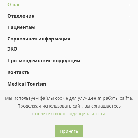
О нас
Отделения
Пациентам
Справочная информация
ЭКО
Противодействие коррупции
Контакты
Medical Tourism
Новости
Мы используем файлы cookie для улучшения работы сайта.
Продолжая использовать сайт, вы соглашаетесь
с
политикой конфиденциальности
.
© 2026 КГБУЗ «Перинатальный центр»
Принять
Политика конфиденциальности
Версия для слабовидящих