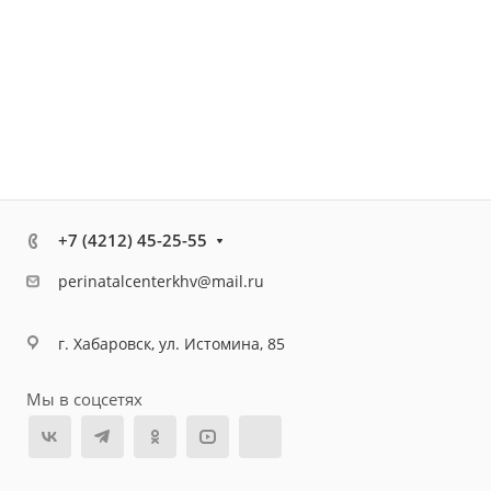
+7 (4212) 45-25-55
perinatalcenterkhv@mail.ru
г. Хабаровск, ул. Истомина, 85
Мы в соцсетях