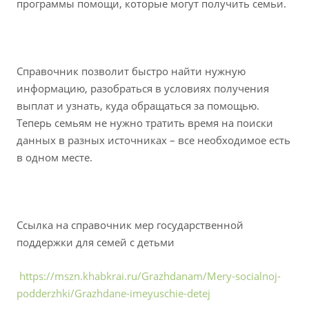
программы помощи, которые могут получить семьи.
Справочник позволит быстро найти нужную
информацию, разобраться в условиях получения
выплат и узнать, куда обращаться за помощью.
Теперь семьям не нужно тратить время на поиски
данных в разных источниках – все необходимое есть
в одном месте.
Ссылка на справочник мер государственной
поддержки для семей с детьми
https://mszn.khabkrai.ru/Grazhdanam/Mery-socialnoj-
podderzhki/Grazhdane-imeyuschie-detej