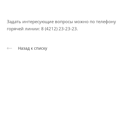
Задать интересующие вопросы можно по телефону
горячей линии: 8 (4212) 23-23-23.
Назад к списку