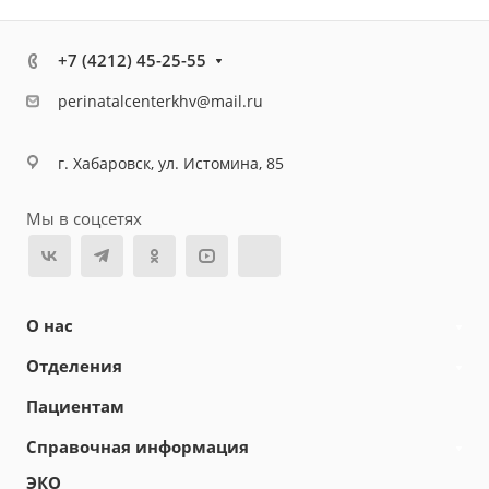
+7 (4212) 45-25-55
perinatalcenterkhv@mail.ru
г. Хабаровск, ул. Истомина, 85
Мы в соцсетях
О нас
Отделения
Пациентам
Справочная информация
ЭКО