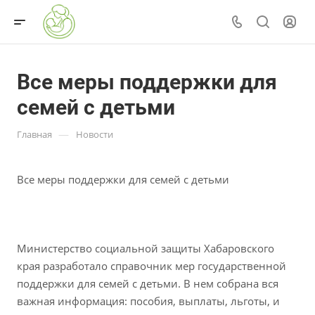
Все меры поддержки для
семей с детьми
—
Главная
Новости
Все меры поддержки для семей с детьми
Министерство социальной защиты Хабаровского
края разработало справочник мер государственной
поддержки для семей с детьми. В нем собрана вся
важная информация: пособия, выплаты, льготы, и