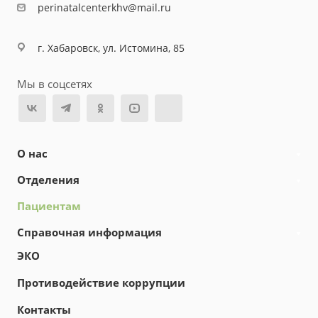
perinatalcenterkhv@mail.ru
г. Хабаровск, ул. Истомина, 85
Мы в соцсетях
О нас
Отделения
Пациентам
Справочная информация
ЭКО
Противодействие коррупции
Контакты