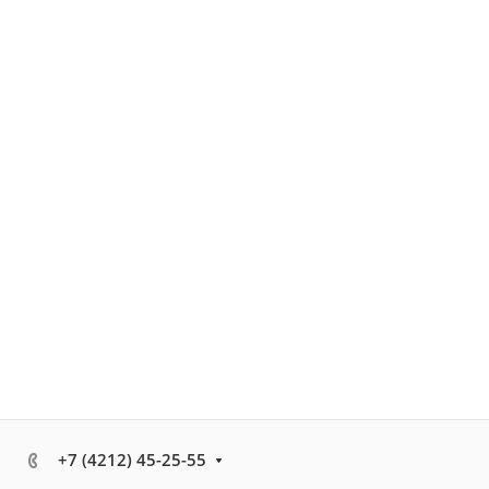
+7 (4212) 45-25-55