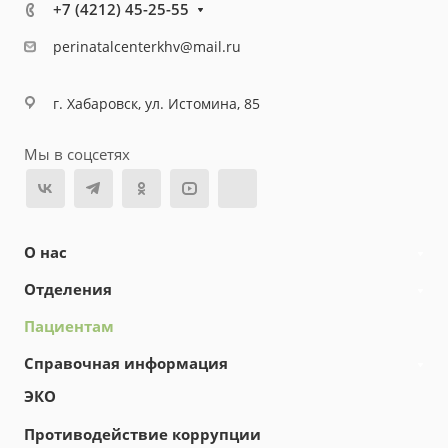
+7 (4212) 45-25-55
perinatalcenterkhv@mail.ru
г. Хабаровск, ул. Истомина, 85
Мы в соцсетях
О нас
Отделения
Пациентам
Справочная информация
ЭКО
Противодействие коррупции