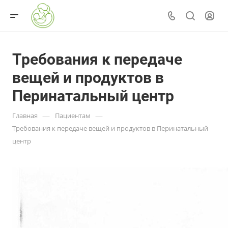
Требования к передаче
вещей и продуктов в
Перинатальный центр
—
—
Главная
Пациентам
Требования к передаче вещей и продуктов в Перинатальный
центр