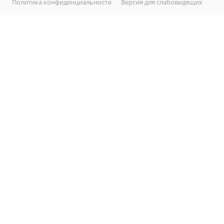
Политика конфиденциальности
Версия для слабовидящих