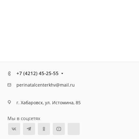
+7 (4212) 45-25-55
perinatalcenterkhv@mail.ru
г. Хабаровск, ул. Истомина, 85
Мы в соцсетях