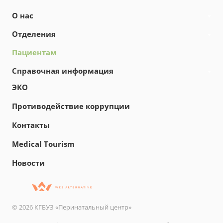
О нас
Отделения
Пациентам
Справочная информация
ЭКО
Противодействие коррупции
Контакты
Medical Tourism
Новости
© 2026 КГБУЗ «Перинатальный центр»