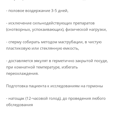
- половое воздержание 3-5 дней,
- исключение сильнодействующих препаратов
(снотворных, успокаивающих), физической нагрузки,
- сперму собирать методом маструбации, в чистую
пластиковую или стеклянную емкость,
- доставляется эякулят в герметично закрытой посуде,
при комнатной температуре, избегать
переохлаждения.
Подготовка пациента к исследованиям на гормоны
- натощак (12-часовой голод), до проведения любого
обследования