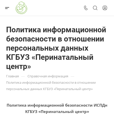
Политика информационной
безопасности в отношении
персональных данных
КГБУЗ «Перинатальный
центр»
—
—
Главная
Справочная информация
Политика информационной безопасности в отношении
персональных данных КГБУЗ «Перинатальный центр»
Политика информационной безопасности ИСПДн
КГБУЗ «Перинатальный центр»