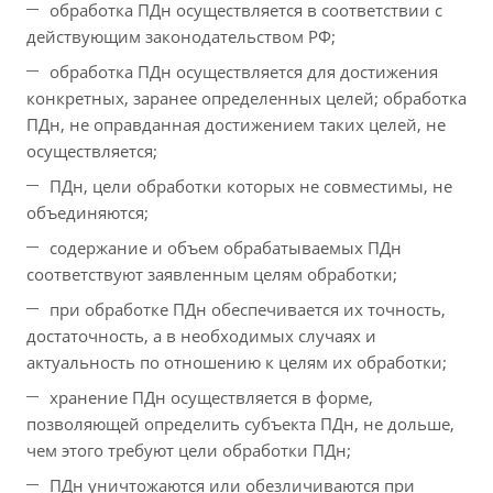
обработка ПДн осуществляется в соответствии с
действующим законодательством РФ;
обработка ПДн осуществляется для достижения
конкретных, заранее определенных целей; обработка
ПДн, не оправданная достижением таких целей, не
осуществляется;
ПДн, цели обработки которых не совместимы, не
объединяются;
содержание и объем обрабатываемых ПДн
соответствуют заявленным целям обработки;
при обработке ПДн обеспечивается их точность,
достаточность, а в необходимых случаях и
актуальность по отношению к целям их обработки;
хранение ПДн осуществляется в форме,
позволяющей определить субъекта ПДн, не дольше,
чем этого требуют цели обработки ПДн;
ПДн уничтожаются или обезличиваются при