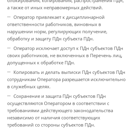
блокирования, копирования, распространения ПДн,
а также от иных неправомерных действий.
Оператор привлекает к дисциплинарной
ответственности работников, виновных в
нарушении норм, регулирующих получение,
обработку и защиту ПДн субъекта ПДн.
Оператор исключает доступ к ПДн субъектов ПДн
своих работников, не включенных в Перечень лиц,
допущенных к обработке ПДн.
Копировать и делать выписки ПДн субъектов ПДн
сотрудникам Оператора разрешается исключительно
в служебных целях.
Сохранение и защита ПДн субъектов ПДн
осуществляются Оператором в соответствии с
требованиями действующего законодательства
независимо от наличия соответствующих
требований со стороны субъектов ПДн.