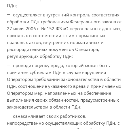
ПДн;
осуществляет внутренний контроль соответствия
обработки ПДн требованиям Федерального закона от
27 июля 2006 г. № 152-ФЗ «О персональных данных»,
принятых в соответствии с ним нормативных
правовых актов, внутренних нормативных и
распорядительных документов Оператора,
регулирующих обработку ПДн;
проводит оценку вреда, который может быть
причинен субъектам ПДн в случае нарушения
Оператором требований законодательства в области
ПДн, соотношение указанного вреда и принимаемых
Оператором мер, направленных на обеспечение
выполнения своих обязанностей, предусмотренных
законодательством в области ПДн;
ознакамливает своих работников,
непосредственно осуществляющих обработку ПДн, с