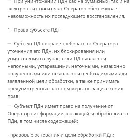
При уничтожении ПДн как на бумажных, так и на
электронных носителях Оператор обеспечивает
невозможность их последующего восстановления.
Права субъекта ПДн
Субъект ПДн вправе требовать от Оператора
уточнения его ПДн, их блокирования или
уничтожения в случае, если ПДн являются
неполными, устаревшими, неточными, незаконно
полученными или не являются необходимыми для
заявленной цели обработки, а также принимать
предусмотренные законом меры по защите своих
прав.
Субъект ПДн имеет право на получение от
Оператора информации, касающейся обработки его
ПДн, в том числе содержащей:
- правовые основания и цели обработки ПДн;