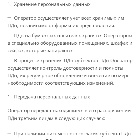
Хранение персональных данных
Оператор осуществляет учет всех хранимых им
ПДн, независимо от формы их представления.
ПДн на бумажных носителях хранятся Оператором
в специально оборудованных помещениях, шкафах и
сейфах, которые запираются.
В процессе хранения ПДн субъектов ПДн Оператор
осуществляет контроль достоверности и полноты
ПДн, их регулярное обновление и внесение по мере
необходимости соответствующих изменений.
Передача персональных данных
Оператор передает находящиеся в его распоряжении
ПДн третьим лицам в следующих случаях:
При наличии письменного согласия субъекта ПДн