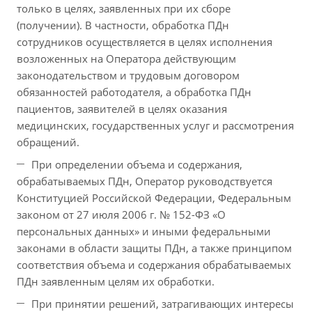
только в целях, заявленных при их сборе
(получении). В частности, обработка ПДн
сотрудников осуществляется в целях исполнения
возложенных на Оператора действующим
законодательством и трудовым договором
обязанностей работодателя, а обработка ПДн
пациентов, заявителей в целях оказания
медицинских, государственных услуг и рассмотрения
обращений.
При определении объема и содержания,
обрабатываемых ПДн, Оператор руководствуется
Конституцией Российской Федерации, Федеральным
законом от 27 июля 2006 г. № 152-ФЗ «О
персональных данных» и иными федеральными
законами в области защиты ПДн, а также принципом
соответствия объема и содержания обрабатываемых
ПДн заявленным целям их обработки.
При принятии решений, затрагивающих интересы