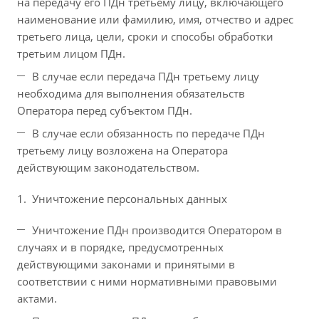
на передачу его ПДн третьему лицу, включающего
наименование или фамилию, имя, отчество и адрес
третьего лица, цели, сроки и способы обработки
третьим лицом ПДн.
В случае если передача ПДн третьему лицу
необходима для выполнения обязательств
Оператора перед субъектом ПДн.
В случае если обязанность по передаче ПДн
третьему лицу возложена на Оператора
действующим законодательством.
Уничтожение персональных данных
Уничтожение ПДн производится Оператором в
случаях и в порядке, предусмотренных
действующими законами и принятыми в
соответствии с ними нормативными правовыми
актами.