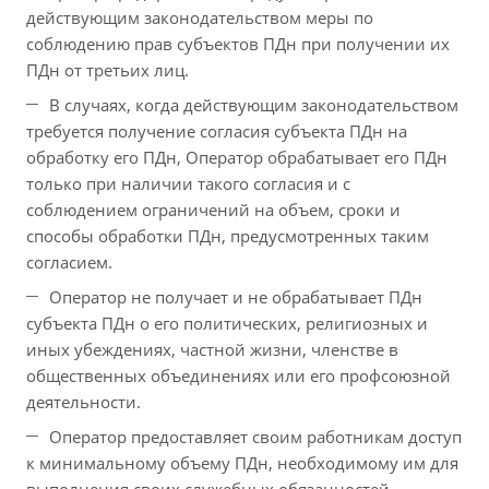
действующим законодательством меры по
соблюдению прав субъектов ПДн при получении их
ПДн от третьих лиц.
В случаях, когда действующим законодательством
требуется получение согласия субъекта ПДн на
обработку его ПДн, Оператор обрабатывает его ПДн
только при наличии такого согласия и с
соблюдением ограничений на объем, сроки и
способы обработки ПДн, предусмотренных таким
согласием.
Оператор не получает и не обрабатывает ПДн
субъекта ПДн о его политических, религиозных и
иных убеждениях, частной жизни, членстве в
общественных объединениях или его профсоюзной
деятельности.
Оператор предоставляет своим работникам доступ
к минимальному объему ПДн, необходимому им для