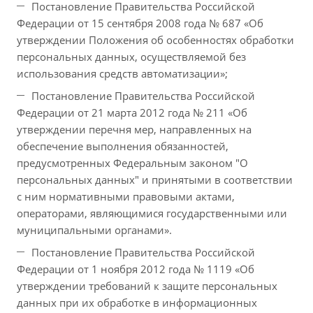
Постановление Правительства Российской
Федерации от 15 сентября 2008 года № 687 «Об
утверждении Положения об особенностях обработки
персональных данных, осуществляемой без
использования средств автоматизации»;
Постановление Правительства Российской
Федерации от 21 марта 2012 года № 211 «Об
утверждении перечня мер, направленных на
обеспечение выполнения обязанностей,
предусмотренных Федеральным законом "О
персональных данных" и принятыми в соответствии
с ним нормативными правовыми актами,
операторами, являющимися государственными или
муниципальными органами».
Постановление Правительства Российской
Федерации от 1 ноября 2012 года № 1119 «Об
утверждении требований к защите персональных
данных при их обработке в информационных