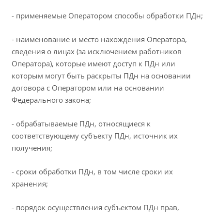
- применяемые Оператором способы обработки ПДн;
- наименование и место нахождения Оператора,
сведения о лицах (за исключением работников
Оператора), которые имеют доступ к ПДн или
которым могут быть раскрыты ПДн на основании
договора с Оператором или на основании
Федерального закона;
- обрабатываемые ПДн, относящиеся к
соответствующему субъекту ПДн, источник их
получения;
- сроки обработки ПДн, в том числе сроки их
хранения;
- порядок осуществления субъектом ПДн прав,