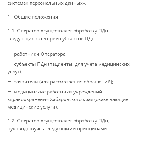
системах персональных данных».
Общие положения
1.1. Оператор осуществляет обработку ПДн
следующих категорий субъектов ПДн:
работники Оператора;
субъекты ПДн (пациенты, для учета медицинских
услуг);
заявители (для рассмотрения обращений);
медицинские работники учреждений
здравоохранения Хабаровского края (оказывающие
медицинские услуги).
1.2. Оператор осуществляет обработку ПДн,
руководствуясь следующими принципами: