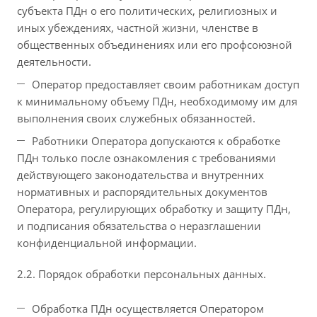
субъекта ПДн о его политических, религиозных и
иных убеждениях, частной жизни, членстве в
общественных объединениях или его профсоюзной
деятельности.
Оператор предоставляет своим работникам доступ
к минимальному объему ПДн, необходимому им для
выполнения своих служебных обязанностей.
Работники Оператора допускаются к обработке
ПДн только после ознакомления с требованиями
действующего законодательства и внутренних
нормативных и распорядительных документов
Оператора, регулирующих обработку и защиту ПДн,
и подписания обязательства о неразглашении
конфиденциальной информации.
2.2. Порядок обработки персональных данных.
Обработка ПДн осуществляется Оператором