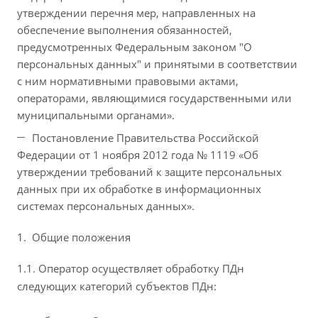
утверждении перечня мер, направленных на
обеспечение выполнения обязанностей,
предусмотренных Федеральным законом "О
персональных данных" и принятыми в соответствии
с ним нормативными правовыми актами,
операторами, являющимися государственными или
муниципальными органами».
Постановление Правительства Российской
Федерации от 1 ноября 2012 года № 1119 «Об
утверждении требований к защите персональных
данных при их обработке в информационных
системах персональных данных».
Общие положения
1.1. Оператор осуществляет обработку ПДн
следующих категорий субъектов ПДн: