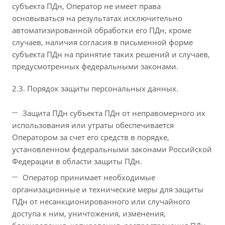
субъекта ПДн, Оператор не имеет права
основываться на результатах исключительно
автоматизированной обработки его ПДн, кроме
случаев, наличия согласия в письменной форме
субъекта ПДн на принятие таких решений и случаев,
предусмотренных федеральными законами.
2.3. Порядок защиты персональных данных.
Защита ПДн субъекта ПДн от неправомерного их
использования или утраты обеспечивается
Оператором за счет его средств в порядке,
установленном федеральными законами Российской
Федерации в области защиты ПДн.
Оператор принимает необходимые
организационные и технические меры для защиты
ПДн от несанкционированного или случайного
доступа к ним, уничтожения, изменения,