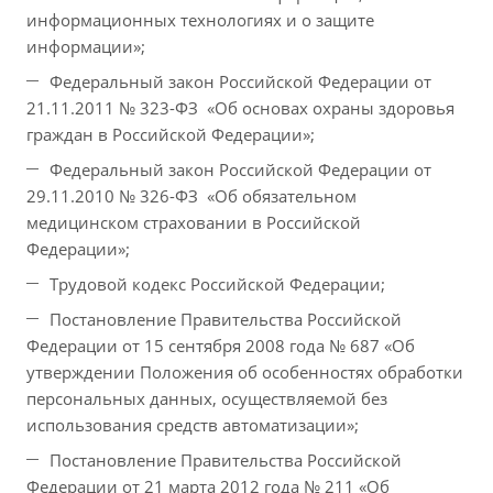
информационных технологиях и о защите
информации»;
Федеральный закон Российской Федерации от
21.11.2011 № 323-ФЗ «Об основах охраны здоровья
граждан в Российской Федерации»;
Федеральный закон Российской Федерации от
29.11.2010 № 326-ФЗ «Об обязательном
медицинском страховании в Российской
Федерации»;
Трудовой кодекс Российской Федерации;
Постановление Правительства Российской
Федерации от 15 сентября 2008 года № 687 «Об
утверждении Положения об особенностях обработки
персональных данных, осуществляемой без
использования средств автоматизации»;
Постановление Правительства Российской
Федерации от 21 марта 2012 года № 211 «Об