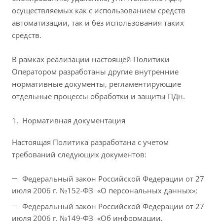
осуществляемых как с использованием средств
автоматизации, так и без использования таких
средств.
В рамках реализации настоящей Политики
Оператором разработаны другие внутренние
нормативные документы, регламентирующие
отдельные процессы обработки и защиты ПДн.
Нормативная документация
Настоящая Политика разработана с учетом
требований следующих документов:
Федеральный закон Российской Федерации от 27
июля 2006 г. №152-ФЗ «О персональных данных»;
Федеральный закон Российской Федерации от 27
июля 2006 г. №149-ФЗ «Об информации,