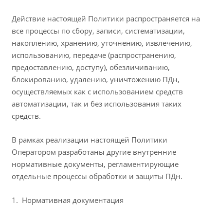
Действие настоящей Политики распространяется на
все процессы по сбору, записи, систематизации,
накоплению, хранению, уточнению, извлечению,
использованию, передаче (распространению,
предоставлению, доступу), обезличиванию,
блокированию, удалению, уничтожению ПДн,
осуществляемых как с использованием средств
автоматизации, так и без использования таких
средств.
В рамках реализации настоящей Политики
Оператором разработаны другие внутренние
нормативные документы, регламентирующие
отдельные процессы обработки и защиты ПДн.
Нормативная документация