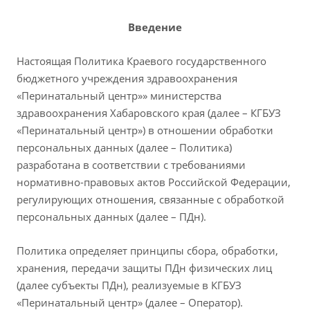
Введение
Настоящая Политика Краевого государственного
бюджетного учреждения здравоохранения
«Перинатальный центр»» министерства
здравоохранения Хабаровского края (далее – КГБУЗ
«Перинатальный центр») в отношении обработки
персональных данных (далее – Политика)
разработана в соответствии с требованиями
нормативно-правовых актов Российской Федерации,
регулирующих отношения, связанные с обработкой
персональных данных (далее – ПДн).
Политика определяет принципы сбора, обработки,
хранения, передачи защиты ПДн физических лиц
(далее субъекты ПДн), реализуемые в КГБУЗ
«Перинатальный центр» (далее – Оператор).