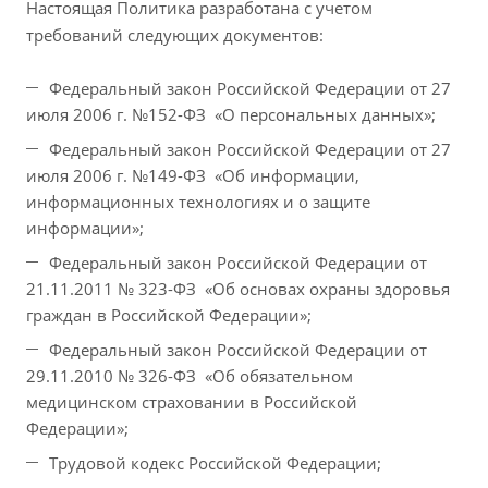
Настоящая Политика разработана с учетом
требований следующих документов:
Федеральный закон Российской Федерации от 27
июля 2006 г. №152-ФЗ «О персональных данных»;
Федеральный закон Российской Федерации от 27
июля 2006 г. №149-ФЗ «Об информации,
информационных технологиях и о защите
информации»;
Федеральный закон Российской Федерации от
21.11.2011 № 323-ФЗ «Об основах охраны здоровья
граждан в Российской Федерации»;
Федеральный закон Российской Федерации от
29.11.2010 № 326-ФЗ «Об обязательном
медицинском страховании в Российской
Федерации»;
Трудовой кодекс Российской Федерации;