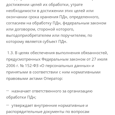
достижении целей их обработки, утрате
необходимости в достижении этих целей или
окончании срока хранения ПДн, определенного,
согласием на обработку ПДн, федеральным законом
или договором, стороной которого,
выгодоприобретателем или поручителем, по
которому является субъект ПДн.
1.3. В целях обеспечения выполнения обязанностей,
предусмотренных Федеральным законом от 27 июля
2006 г. № 152-ФЗ «О персональных данных» и
принятыми в соответствии с ним нормативными
правовыми актами Оператор:
назначает ответственного за организацию
обработки ПДн;
утверждает внутренние нормативные и
распорядительные документы по вопросам