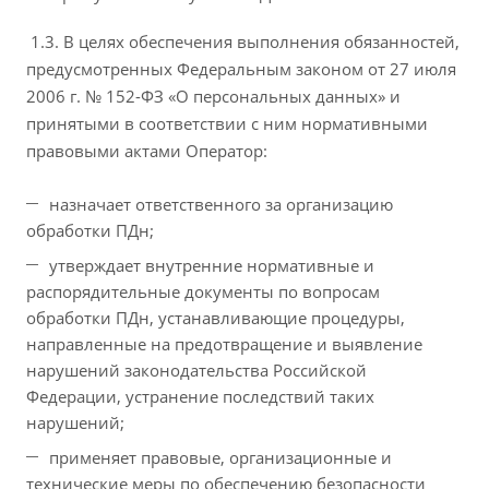
1.3. В целях обеспечения выполнения обязанностей,
предусмотренных Федеральным законом от 27 июля
2006 г. № 152-ФЗ «О персональных данных» и
принятыми в соответствии с ним нормативными
правовыми актами Оператор:
назначает ответственного за организацию
обработки ПДн;
утверждает внутренние нормативные и
распорядительные документы по вопросам
обработки ПДн, устанавливающие процедуры,
направленные на предотвращение и выявление
нарушений законодательства Российской
Федерации, устранение последствий таких
нарушений;
применяет правовые, организационные и
технические меры по обеспечению безопасности