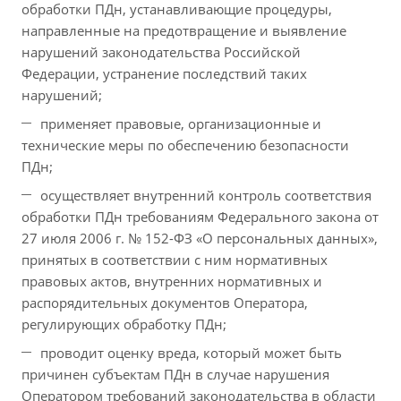
обработки ПДн, устанавливающие процедуры,
направленные на предотвращение и выявление
нарушений законодательства Российской
Федерации, устранение последствий таких
нарушений;
применяет правовые, организационные и
технические меры по обеспечению безопасности
ПДн;
осуществляет внутренний контроль соответствия
обработки ПДн требованиям Федерального закона от
27 июля 2006 г. № 152-ФЗ «О персональных данных»,
принятых в соответствии с ним нормативных
правовых актов, внутренних нормативных и
распорядительных документов Оператора,
регулирующих обработку ПДн;
проводит оценку вреда, который может быть
причинен субъектам ПДн в случае нарушения
Оператором требований законодательства в области