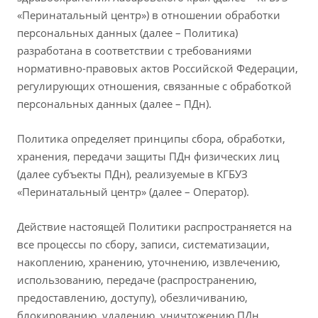
«Перинатальный центр») в отношении обработки
персональных данных (далее – Политика)
разработана в соответствии с требованиями
нормативно-правовых актов Российской Федерации,
регулирующих отношения, связанные с обработкой
персональных данных (далее – ПДн).
Политика определяет принципы сбора, обработки,
хранения, передачи защиты ПДн физических лиц
(далее субъекты ПДн), реализуемые в КГБУЗ
«Перинатальный центр» (далее – Оператор).
Действие настоящей Политики распространяется на
все процессы по сбору, записи, систематизации,
накоплению, хранению, уточнению, извлечению,
использованию, передаче (распространению,
предоставлению, доступу), обезличиванию,
блокированию, удалению, уничтожению ПДн,