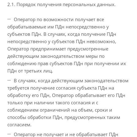
2.1. Порядок получения персональных данных.
Оператор по возможности получает все
обрабатываемые им ПДн непосредственно у
субъектов ПДн. В случаях, когда получение ПДн
непосредственно у субъектов ПДн невозможно,
Оператор предпринимает предусмотренные
действующим законодательством меры по
соблюдению прав субъектов ПДн при получении их
ПДн от третьих лиц.
В случаях, когда действующим законодательством
требуется получение согласия субъекта ПДн на
обработку его ПДн, Оператор обрабатывает его ПДн
только при наличии такого согласия и с
соблюдением ограничений на объем, сроки и
способы обработки ПДн, предусмотренных таким
согласием.
Оператор не получает и не обрабатывает ПДн