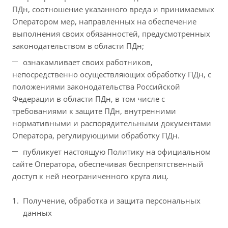
ПДн, соотношение указанного вреда и принимаемых
Оператором мер, направленных на обеспечение
выполнения своих обязанностей, предусмотренных
законодательством в области ПДн;
ознакамливает своих работников,
непосредственно осуществляющих обработку ПДн, с
положениями законодательства Российской
Федерации в области ПДн, в том числе с
требованиями к защите ПДн, внутренними
нормативными и распорядительными документами
Оператора, регулирующими обработку ПДн.
публикует настоящую Политику на официальном
сайте Оператора, обеспечивая беспрепятственный
доступ к ней неограниченного круга лиц.
Получение, обработка и защита персональных
данных