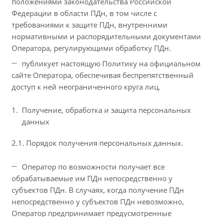
положениями законодательства Российской
Федерации в области ПДн, в том числе с
требованиями к защите ПДн, внутренними
нормативными и распорядительными документами
Оператора, регулирующими обработку ПДн.
публикует настоящую Политику на официальном
сайте Оператора, обеспечивая беспрепятственный
доступ к ней неограниченного круга лиц.
Получение, обработка и защита персональных
данных
2.1. Порядок получения персональных данных.
Оператор по возможности получает все
обрабатываемые им ПДн непосредственно у
субъектов ПДн. В случаях, когда получение ПДн
непосредственно у субъектов ПДн невозможно,
Оператор предпринимает предусмотренные