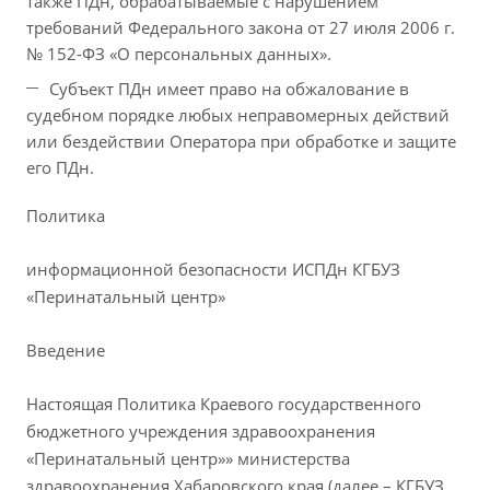
также ПДн, обрабатываемые с нарушением
требований Федерального закона от 27 июля 2006 г.
№ 152-ФЗ «О персональных данных».
Субъект ПДн имеет право на обжалование в
судебном порядке любых неправомерных действий
или бездействии Оператора при обработке и защите
его ПДн.
Политика
информационной безопасности ИСПДн КГБУЗ
«Перинатальный центр»
Введение
Настоящая Политика Краевого государственного
бюджетного учреждения здравоохранения
«Перинатальный центр»» министерства
здравоохранения Хабаровского края (далее – КГБУЗ