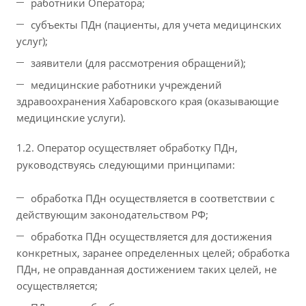
работники Оператора;
субъекты ПДн (пациенты, для учета медицинских
услуг);
заявители (для рассмотрения обращений);
медицинские работники учреждений
здравоохранения Хабаровского края (оказывающие
медицинские услуги).
1.2. Оператор осуществляет обработку ПДн,
руководствуясь следующими принципами:
обработка ПДн осуществляется в соответствии с
действующим законодательством РФ;
обработка ПДн осуществляется для достижения
конкретных, заранее определенных целей; обработка
ПДн, не оправданная достижением таких целей, не
осуществляется;