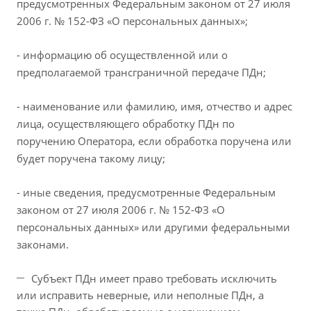
предусмотренных Федеральным законом от 27 июля
2006 г. № 152-ФЗ «О персональных данных»;
- информацию об осуществленной или о
предполагаемой трансграничной передаче ПДн;
- наименование или фамилию, имя, отчество и адрес
лица, осуществляющего обработку ПДн по
поручению Оператора, если обработка поручена или
будет поручена такому лицу;
- иные сведения, предусмотренные Федеральным
законом от 27 июля 2006 г. № 152-ФЗ «О
персональных данных» или другими федеральными
законами.
Субъект ПДн имеет право требовать исключить
или исправить неверные, или неполные ПДн, а