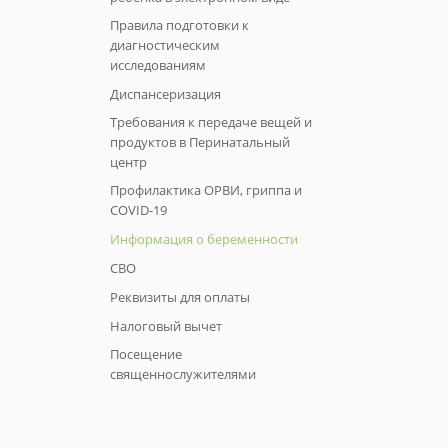
Правила подготовки к
диагностическим
исследованиям
Диспансеризация
Требования к передаче вещей и
продуктов в Перинатальный
центр
Профилактика ОРВИ, гриппа и
COVID-19
Информация о беременности
СВО
Реквизиты для оплаты
Налоговый вычет
Посещение
священнослужителями