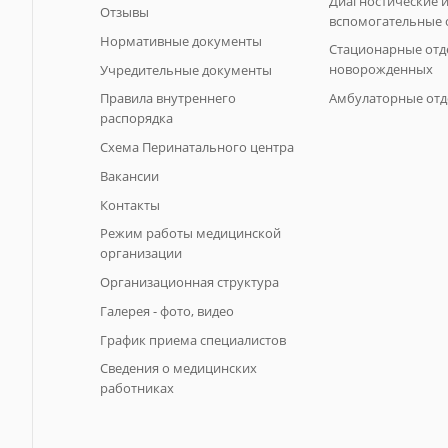
Диагностические 
Отзывы
вспомогательные 
Нормативные документы
Стационарные отд
новорожденных
Учредительные документы
Правила внутреннего
Амбулаторные отд
распорядка
Схема Перинатального центра
Вакансии
Контакты
Режим работы медицинской
организации
Организационная структура
Галерея - фото, видео
График приема специалистов
Сведения о медицинских
работниках