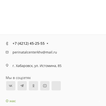
+7 (4212) 45-25-55
perinatalcenterkhv@mail.ru
г. Хабаровск, ул. Истомина, 85
Мы в соцсетях
О нас