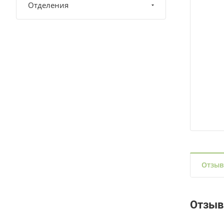
Отделения
Отзы
Отзы