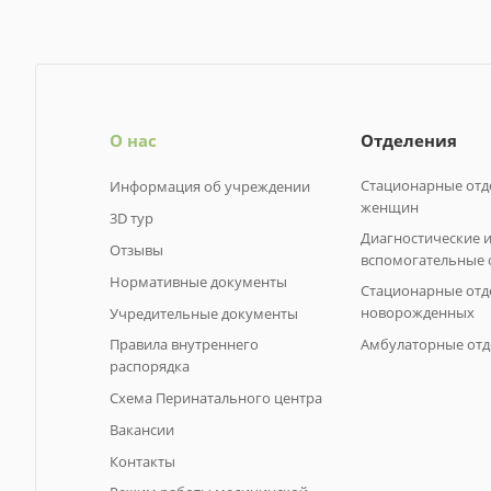
О нас
Отделения
Стационарные отд
Информация об учреждении
женщин
3D тур
Диагностические 
Отзывы
вспомогательные 
Нормативные документы
Стационарные отд
новорожденных
Учредительные документы
Правила внутреннего
Амбулаторные отд
распорядка
Схема Перинатального центра
Вакансии
Контакты