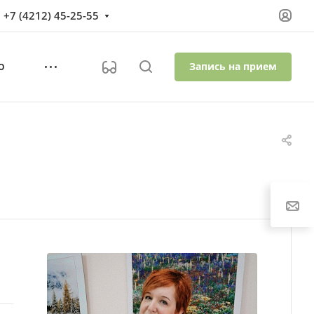
+7 (4212) 45-25-55
Запись на прием
О