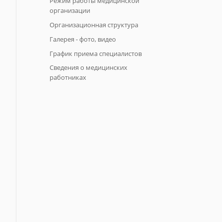
Режим работы медицинской
организации
Организационная структура
Галерея - фото, видео
График приема специалистов
Сведения о медицинских
работниках