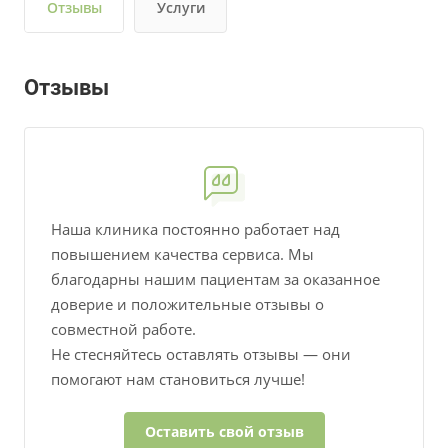
Отзывы
Услуги
Отзывы
Наша клиника постоянно работает над
повышением качества сервиса. Мы
благодарны нашим пациентам за оказанное
доверие и положительные отзывы о
совместной работе.
Не стесняйтесь оставлять отзывы — они
помогают нам становиться лучше!
Оставить свой отзыв