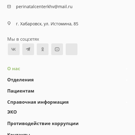
perinatalcenterkhv@mail.ru
г. Хабаровск, ул. Истомина, 85
Мы в соцсетях
О нас
Отделения
Пациентам
Справочная информация
ЭКО
Противодействие коррупции
Контакты