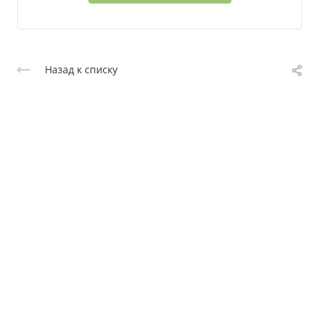
Назад к списку