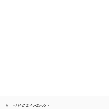
+7 (4212) 45-25-55