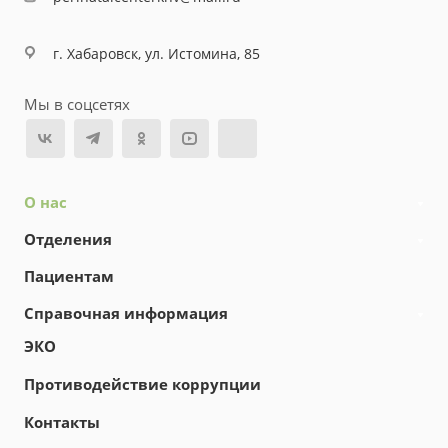
г. Хабаровск, ул. Истомина, 85
Мы в соцсетях
О нас
Отделения
Пациентам
Справочная информация
ЭКО
Противодействие коррупции
Контакты