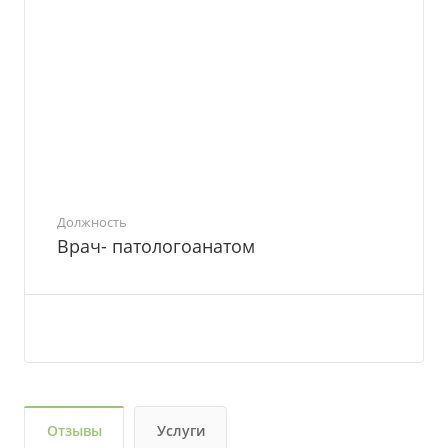
Должность
Врач- патологоанатом
Отзывы
Услуги