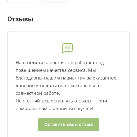
Отзывы
Наша клиника постоянно работает над
повышением качества сервиса. Мы
благодарны нашим пациентам за оказанное
доверие и положительные отзывы о
совместной работе.
Не стесняйтесь оставлять отзывы — они
помогают нам становиться лучше!
Оставить свой отзыв