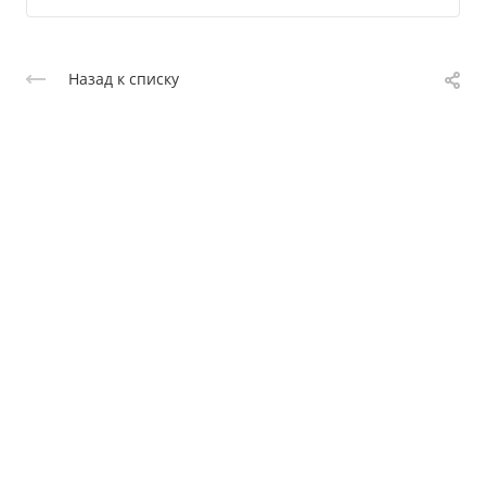
Назад к списку