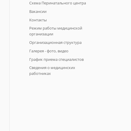
Схема Перинатального центра
Вакансии
Контакты
Режим работы медицинской
организации
Организационная структура
Галерея - фото, видео
График приема специалистов
Сведения о медицинских
работниках