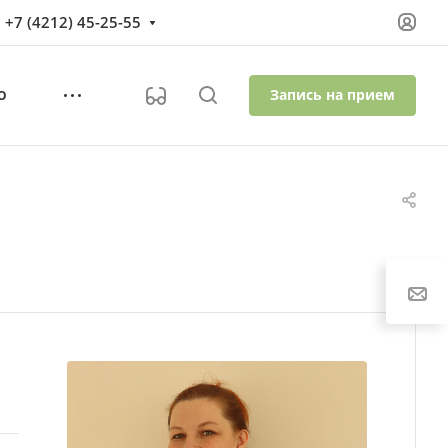
+7 (4212) 45-25-55
Запись на прием
О