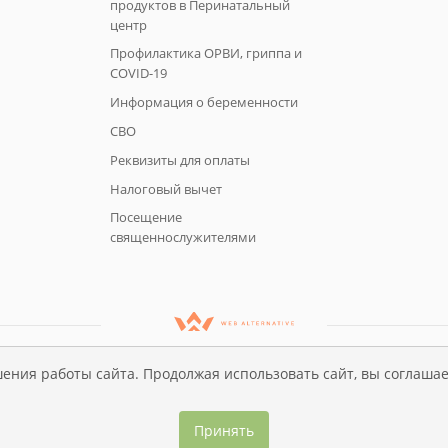
продуктов в Перинатальный
центр
Профилактика ОРВИ, гриппа и
COVID-19
Информация о беременности
СВО
Реквизиты для оплаты
Налоговый вычет
Посещение
священнослужителями
ения работы сайта. Продолжая использовать сайт, вы соглашае
Политика конфиденциальности
Принять