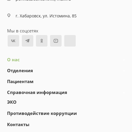
г. Хабаровск, ул. Истомина, 85
Мы в соцсетях
О нас
Отделения
Пациентам
Справочная информация
ЭКО
Противодействие коррупции
Контакты