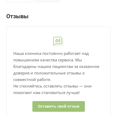
Отзывы
Наша клиника постоянно работает над
повышением качества сервиса. Мы
благодарны нашим пациентам за оказанное
доверие и положительные отзывы о
совместной работе.
Не стесняйтесь оставлять отзывы — они
помогают нам становиться лучше!
Оставить свой отзыв