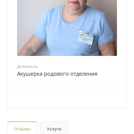
Должность
Акушерка родового отделения
Отзывы
Услуги