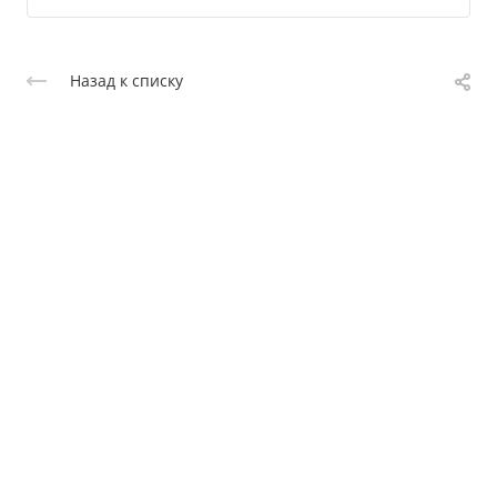
Назад к списку